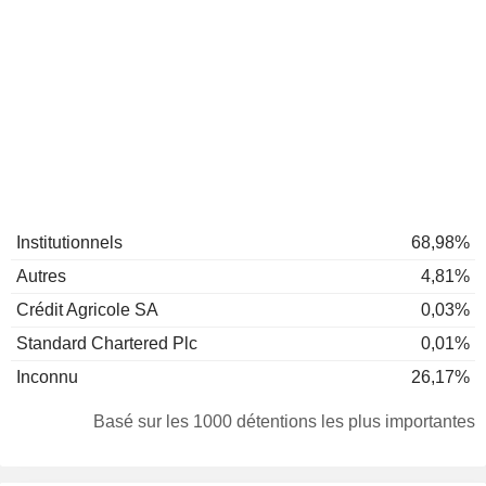
Institutionnels
68,98%
Autres
4,81%
Crédit Agricole SA
0,03%
Standard Chartered Plc
0,01%
Inconnu
26,17%
Basé sur les 1000 détentions les plus importantes