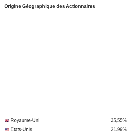
Origine Géographique des Actionnaires
Royaume-Uni
35,55%
Etats-Unis
21,99%