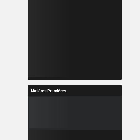
Matières Premières