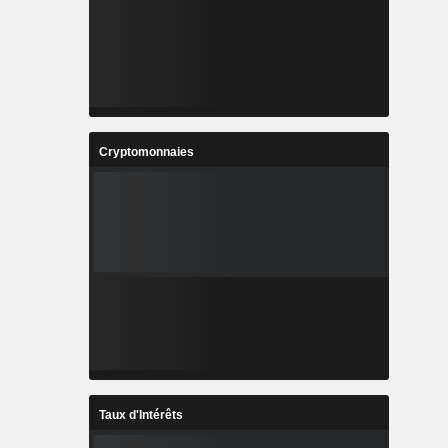
Cryptomonnaies
Taux d'Intérêts