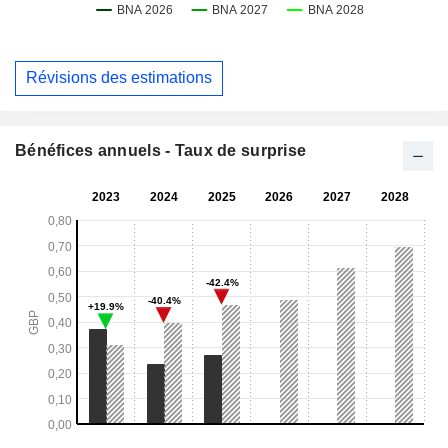
Révisions des estimations
Bénéfices annuels - Taux de surprise