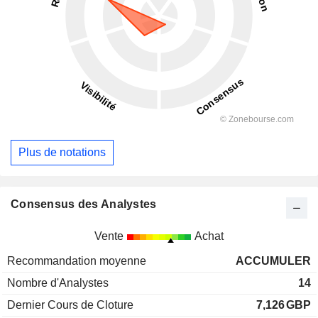
Plus de notations
Consensus des Analystes
Vente
Achat
Recommandation moyenne
ACCUMULER
Nombre d'Analystes
14
Dernier Cours de Cloture
7,126
GBP