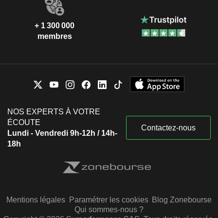
+ 1 300 000
membres
NOS EXPERTS À VOTRE
ÉCOUTE
Contactez-nous
Lundi - Vendredi 9h-12h / 14h-
18h
Mentions légales
Paramétrer les cookies
Blog Zonebourse
Qui sommes-nous ?