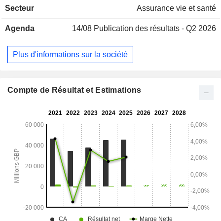
Secteur
Assurance vie et santé
Agenda
14/08
Publication des résultats - Q2 2026
Plus d'informations sur la société
Compte de Résultat et Estimations