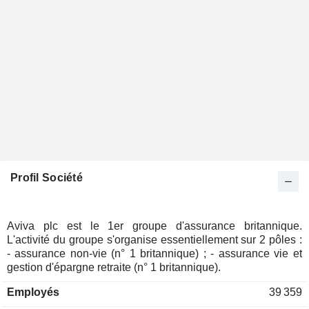
Profil Société
Aviva plc est le 1er groupe d'assurance britannique.
L'activité du groupe s'organise essentiellement sur 2 pôles :
- assurance non-vie (n° 1 britannique) ; - assurance vie et
gestion d'épargne retraite (n° 1 britannique).
Employés
39 359