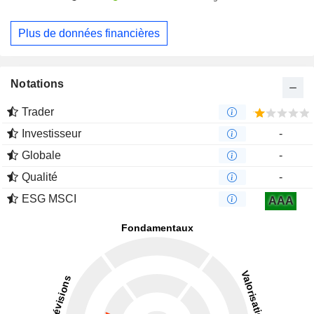
Plus de données financières
Notations
Trader
Investisseur
-
Globale
-
Qualité
-
ESG MSCI
AAA