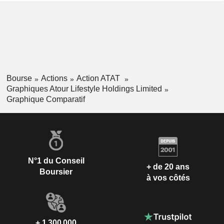
Bourse
Actions
Action ATAT
Graphiques Atour Lifestyle Holdings Limited
Graphique Comparatif
N°1 du Conseil
+ de 20 ans
Boursier
à vos côtés
+ 1 300 000