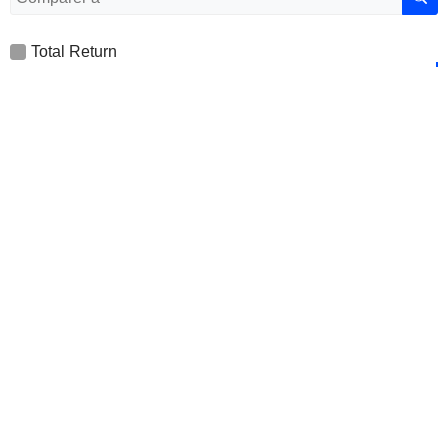
Total Return