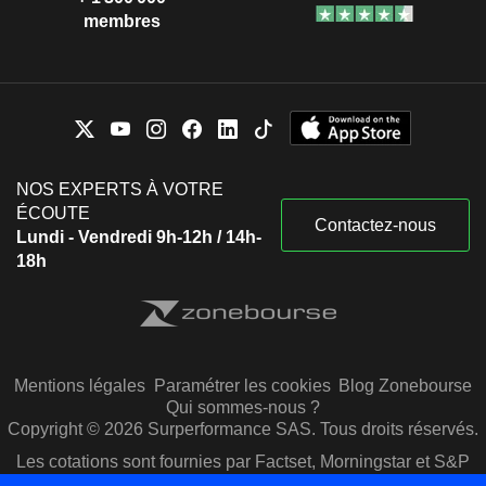
membres
NOS EXPERTS À VOTRE
ÉCOUTE
Contactez-nous
Lundi - Vendredi 9h-12h / 14h-
18h
Mentions légales
Paramétrer les cookies
Blog Zonebourse
Qui sommes-nous ?
Copyright © 2026 Surperformance SAS. Tous droits réservés.
Les cotations sont fournies par Factset, Morningstar et S&P
Capital IQ