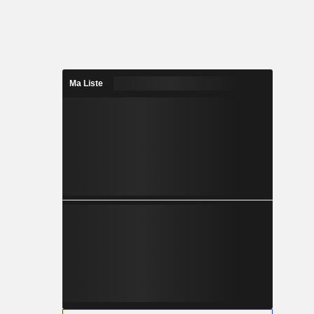
Ma Liste