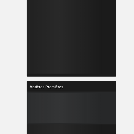
Matières Premières