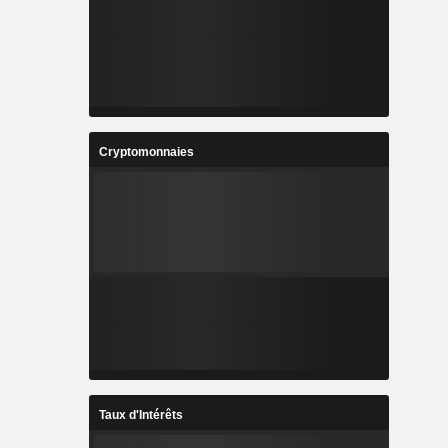
Cryptomonnaies
Taux d'Intérêts