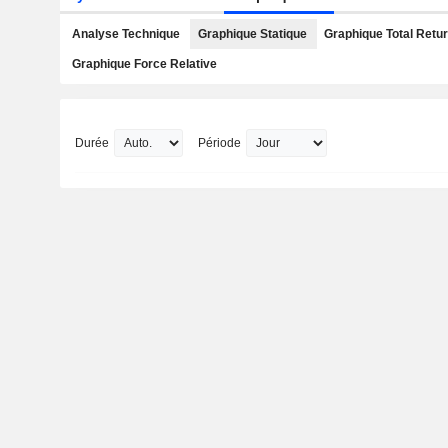
Analyse Technique
Graphique Statique
Graphique Total Retu
Graphique Force Relative
Durée
Période