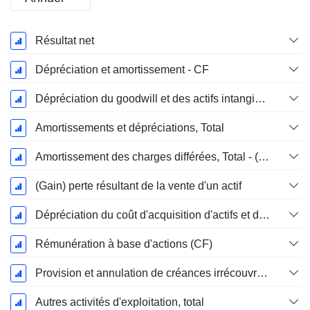
Période
Résultat net
Fiscale:
Décembre
Dépréciation et amortissement - CF
Dépréciation du goodwill et des actifs intangibles
Amortissements et dépréciations, Total
Amortissement des charges différées, Total - (CF)
(Gain) perte résultant de la vente d'un actif
Dépréciation du coût d'acquisition d'actifs et dépenses de restructuration
Rémunération à base d'actions (CF)
Provision et annulation de créances irrécouvrables
Autres activités d'exploitation, total