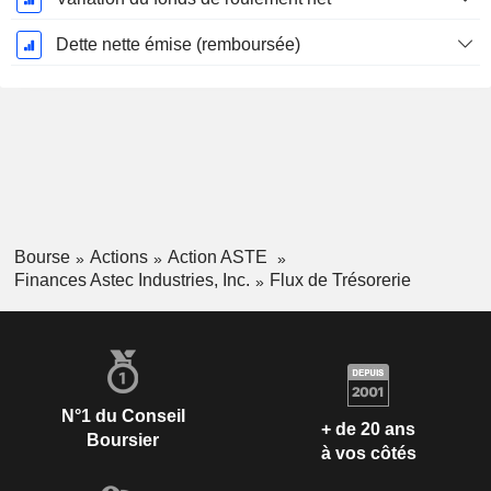
Dette nette émise (remboursée)
Bourse
Actions
Action ASTE
Finances Astec Industries, Inc.
Flux de Trésorerie
N°1 du Conseil
+ de 20 ans
Boursier
à vos côtés