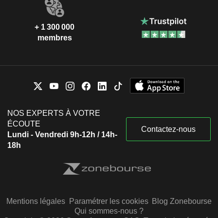
+ 1 300 000
membres
NOS EXPERTS À VOTRE
ÉCOUTE
Contactez-nous
Lundi - Vendredi 9h-12h / 14h-
18h
Mentions légales
Paramétrer les cookies
Blog Zonebourse
Qui sommes-nous ?