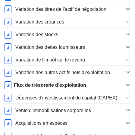
Variation des titres de l'actif de négociation
Variation des créances
Variation des stocks
Variation des dettes fournisseurs
Variation de l'impôt sur le revenu
Variation des autres actifs nets d'exploitation
Flux de trésorerie d'exploitation
Dépenses d'investissement du capital (CAPEX)
Vente d'immobilisations corporelles
Acquisitions en espèces