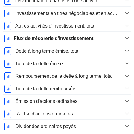
cession totale ou partielle d'une activité
Investissements en titres négociables et en actions, total
Autres activités d'investissement, total
Flux de trésorerie d'investissement
Dette à long terme émise, total
Total de la dette émise
Remboursement de la dette à long terme, total
Total de la dette remboursée
Émission d'actions ordinaires
Rachat d'actions ordinaires
Dividendes ordinaires payés