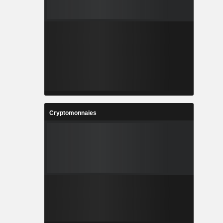
Cryptomonnaies