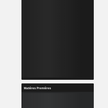
Matières Premières