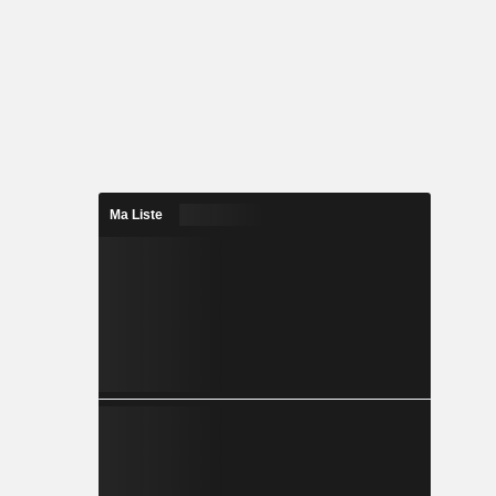
Ma Liste