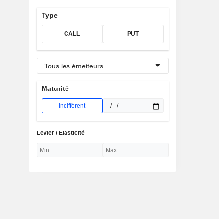
Type
CALL
PUT
Tous les émetteurs
Maturité
Indifférent
Levier / Elasticité