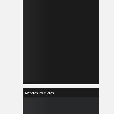
Matières Premières