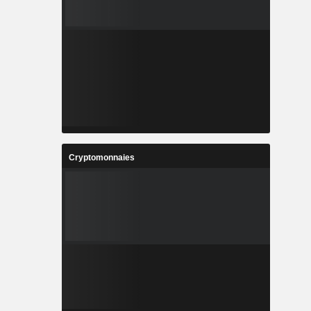
Cryptomonnaies