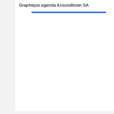
Graphique agenda Aroundtown SA