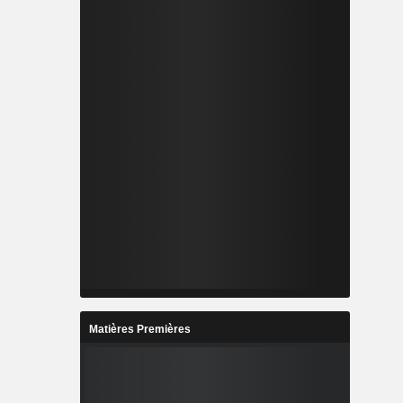
Matières Premières