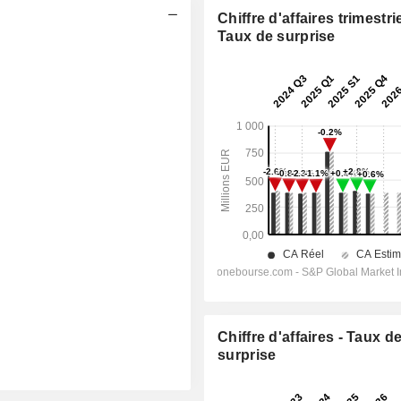
Chiffre d'affaires trimestrie
Taux de surprise
Chiffre d'affaires - Taux d
surprise