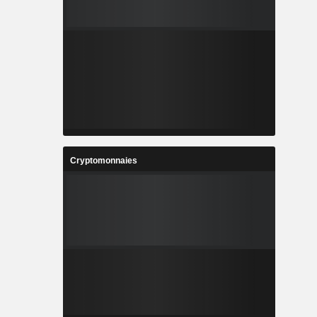
Cryptomonnaies