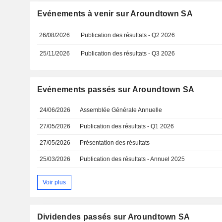
Evénements à venir sur Aroundtown SA
26/08/2026
Publication des résultats - Q2 2026
25/11/2026
Publication des résultats - Q3 2026
Evénements passés sur Aroundtown SA
24/06/2026
Assemblée Générale Annuelle
27/05/2026
Publication des résultats - Q1 2026
27/05/2026
Présentation des résultats
25/03/2026
Publication des résultats - Annuel 2025
Voir plus
Dividendes passés sur Aroundtown SA