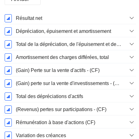
Période
Résultat net
Fiscale:
Décembre
Dépréciation, épuisement et amortissement
Total de la dépréciation, de l'épuisement et de l'amortissement
Amortissement des charges différées, total
(Gain) Perte sur la vente d'actifs - (CF)
(Gain) perte sur la vente d'investissements - (CF)
Total des dépréciations d'actifs
(Revenus) pertes sur participations - (CF)
Rémunération à base d'actions (CF)
Variation des créances