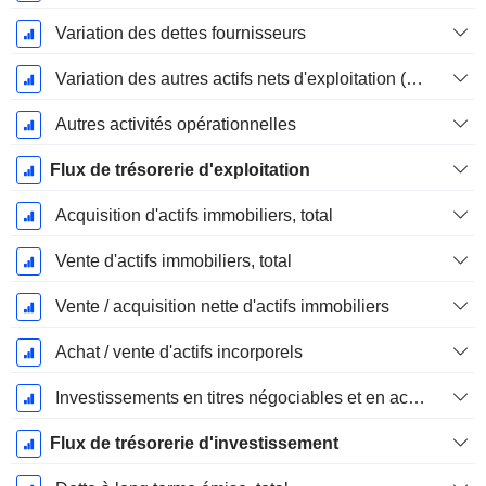
Variation des dettes fournisseurs
Variation des autres actifs nets d'exploitation (perçus)
Autres activités opérationnelles
Flux de trésorerie d'exploitation
Acquisition d'actifs immobiliers, total
Vente d'actifs immobiliers, total
Vente / acquisition nette d'actifs immobiliers
Achat / vente d'actifs incorporels
Investissements en titres négociables et en actions, total
Flux de trésorerie d'investissement