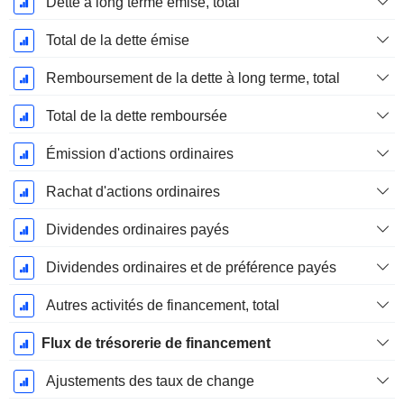
Dette à long terme émise, total
Total de la dette émise
Remboursement de la dette à long terme, total
Total de la dette remboursée
Émission d'actions ordinaires
Rachat d'actions ordinaires
Dividendes ordinaires payés
Dividendes ordinaires et de préférence payés
Autres activités de financement, total
Flux de trésorerie de financement
Ajustements des taux de change