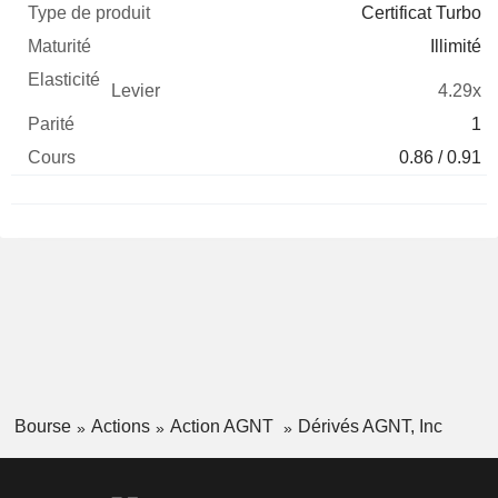
Certificat Turbo
Illimité
4.29x
1
0.86 / 0.91
Bourse
Actions
Action AGNT
Dérivés AGNT, Inc