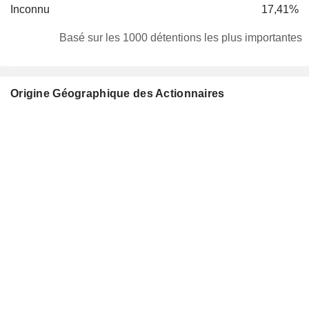
Inconnu
17,41%
Basé sur les 1000 détentions les plus importantes
Origine Géographique des Actionnaires