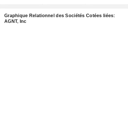
Graphique Relationnel des Sociétés Cotées liées:
AGNT, Inc