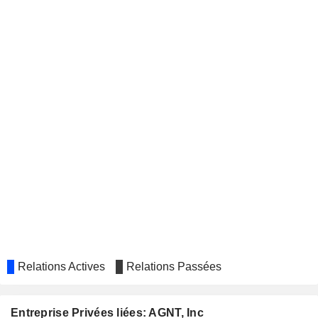
Relations Actives
Relations Passées
Entreprise Privées liées: AGNT, Inc