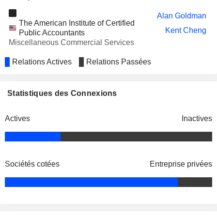
Alan Goldman
The American Institute of Certified
Kent Cheng
Public Accountants
Miscellaneous Commercial Services
Relations Actives
Relations Passées
Statistiques des Connexions
Actives
Inactives
Sociétés cotées
Entreprise privées