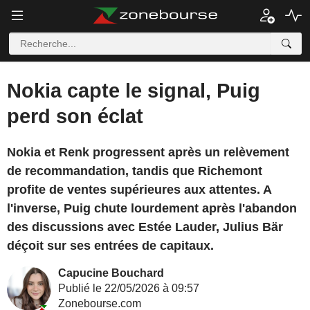
Nokia capte le signal, Puig
perd son éclat
Nokia et Renk progressent après un relèvement
de recommandation, tandis que Richemont
profite de ventes supérieures aux attentes. A
l'inverse, Puig chute lourdement après l'abandon
des discussions avec Estée Lauder, Julius Bär
déçoit sur ses entrées de capitaux.
Capucine Bouchard
Publié le 22/05/2026 à 09:57
Zonebourse.com