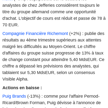
analystes de chez Jefferies considèrent toujours le
titre du groupe allemand comme une opportunité
d'achat. L'objectif de cours est réduit et passe de 78 à
70 EUR.
Compagnie Financière Richemont
(+2%) : publie des
résultats au 4ème trimestre supérieurs aux attentes
malgré les difficultés au Moyen-Orient. Le chiffre
d'affaires du groupe suisse progresse de 13% à taux
de change constant pour atteindre 5,40 MdsEUR. Ce
chiffre a dépassé les prévisions des analystes, qui
tablaient sur 5,30 MdsEUR, selon un consensus
Visible Alpha.
Actions en baisse :
Puig Brands
(-13%) : comme pour l'affaire Pernod-
Ricard/Brown Forman, Puig dévisse à l'annonce de