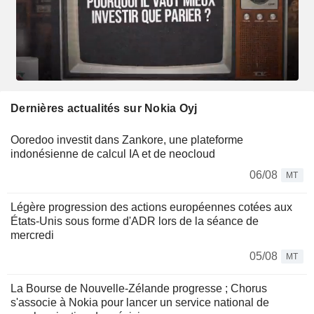
Dernières actualités sur Nokia Oyj
Ooredoo investit dans Zankore, une plateforme
indonésienne de calcul IA et de neocloud
06/08
MT
Légère progression des actions européennes cotées aux
États-Unis sous forme d'ADR lors de la séance de
mercredi
05/08
MT
La Bourse de Nouvelle-Zélande progresse ; Chorus
s'associe à Nokia pour lancer un service national de