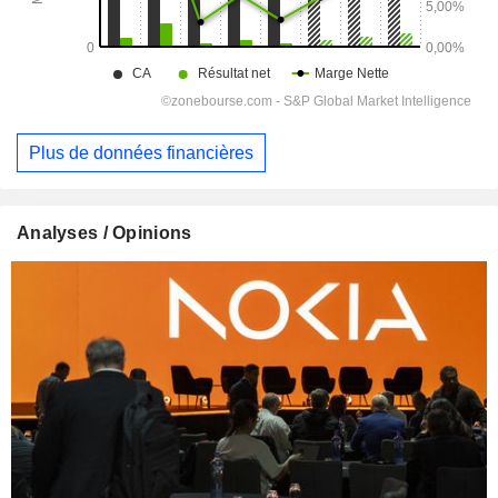
Plus de données financières
Analyses / Opinions