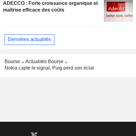
ADECCO : Forte croissance organique et
maîtrise efficace des coûts
Dernières actualités
Bourse
Actualités Bourse
Nokia capte le signal, Puig perd son éclat