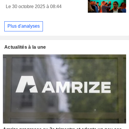
Le 30 octobre 2025 à 08:44
Plus d'analyses
Actualités à la une