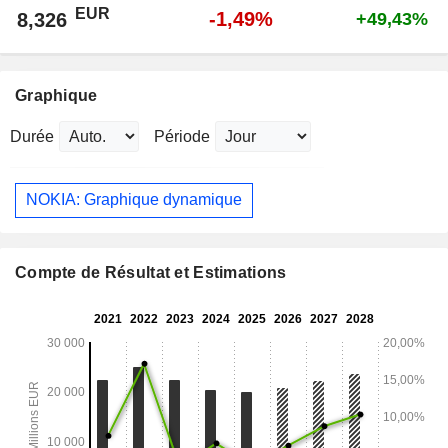
EUR
-1,49%
8,326
+49,43%
Graphique
Durée
Période
NOKIA: Graphique dynamique
Compte de Résultat et Estimations