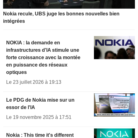
Nokia recule, UBS juge les bonnes nouvelles bien
intégrées
NOKIA : la demande en
infrastructures d'IA stimule une
forte croissance avec la montée
en puissance des réseaux
optiques
Le 23 juillet 2026 à 19:13
Le PDG de Nokia mise sur un
essor de l'IA
Le 19 novembre 2025 à 17:51
Nokia : This time it's different