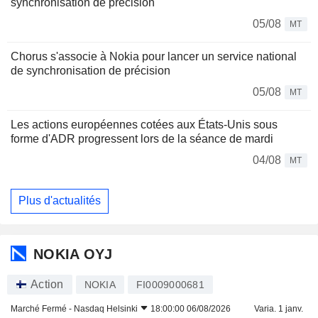
synchronisation de précision
05/08
MT
Chorus s'associe à Nokia pour lancer un service national
de synchronisation de précision
05/08
MT
Les actions européennes cotées aux États-Unis sous
forme d'ADR progressent lors de la séance de mardi
04/08
MT
Plus d'actualités
NOKIA OYJ
Action
NOKIA
FI0009000681
Marché Fermé -
Nasdaq Helsinki
18:00:00 06/08/2026
Varia. 1 janv.