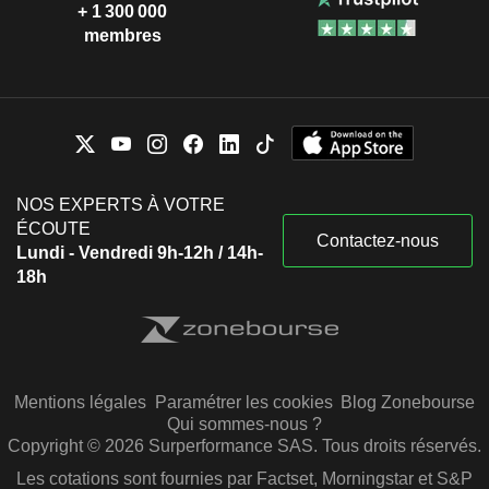
+ 1 300 000
membres
NOS EXPERTS À VOTRE
ÉCOUTE
Contactez-nous
Lundi - Vendredi 9h-12h / 14h-
18h
Mentions légales
Paramétrer les cookies
Blog Zonebourse
Qui sommes-nous ?
Copyright © 2026 Surperformance SAS. Tous droits réservés.
Les cotations sont fournies par Factset, Morningstar et S&P