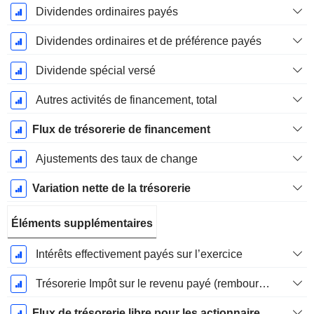
Dividendes ordinaires payés
Dividendes ordinaires et de préférence payés
Dividende spécial versé
Autres activités de financement, total
Flux de trésorerie de financement
Ajustements des taux de change
Variation nette de la trésorerie
Éléments supplémentaires
Intérêts effectivement payés sur l’exercice
Trésorerie Impôt sur le revenu payé (remboursement)Impôt effectivement payé (remboursé) sur l’exercice
Flux de trésorerie libre pour les actionnaires FCFE