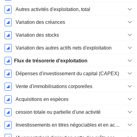
Autres activités d'exploitation, total
Variation des créances
Variation des stocks
Variation des autres actifs nets d'exploitation
Flux de trésorerie d'exploitation
Dépenses d'investissement du capital (CAPEX)
Vente d'immobilisations corporelles
Acquisitions en espèces
cession totale ou partielle d'une activité
Investissements en titres négociables et en actions, total