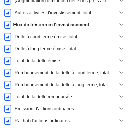
(Augmentation) diminution nette des prêts accordés / vendus - Investissements
Autres activités d'investissement, total
Flux de trésorerie d'investissement
Dette à court terme émise, total
Dette à long terme émise, total
Total de la dette émise
Remboursement de la dette à court terme, total
Remboursement de la dette à long terme, total
Total de la dette remboursée
Émission d'actions ordinaires
Rachat d'actions ordinaires