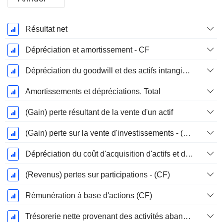
Période
Résultat net
Fiscale:
Décembre
Dépréciation et amortissement - CF
Dépréciation du goodwill et des actifs intangibles
Amortissements et dépréciations, Total
(Gain) perte résultant de la vente d'un actif
(Gain) perte sur la vente d'investissements - (CF)
Dépréciation du coût d'acquisition d'actifs et dépenses de restructuration
(Revenus) pertes sur participations - (CF)
Rémunération à base d'actions (CF)
Trésorerie nette provenant des activités abandonnées