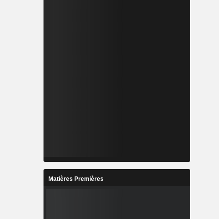
Matières Premières