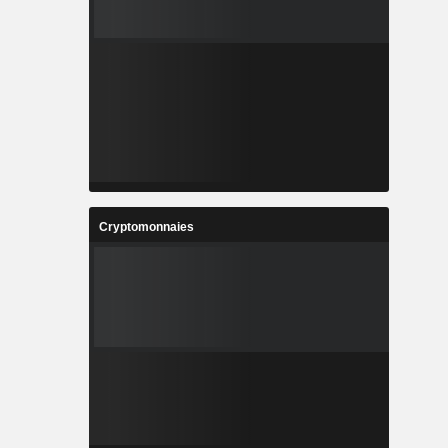
Cryptomonnaies