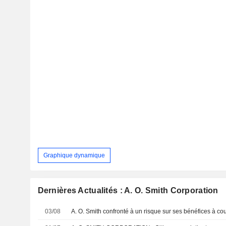
Graphique dynamique
Dernières Actualités : A. O. Smith Corporation
03/08