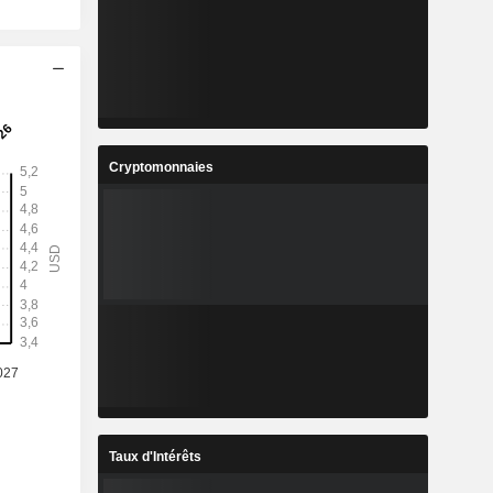
Cryptomonnaies
Taux d'Intérêts