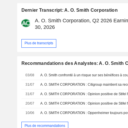
Dernier Transcript: A. O. Smith Corporation
A. O. Smith Corporation, Q2 2026 Earning
30, 2026
Plus de transcripts
Recommandations des Analystes: A. O. Smith 
03/08
31/07
A. O. SMITH CORPORATION : Citigroup maintient sa re
31/07
A. O. SMITH CORPORATION : Opinion positive de Stifel 
20/07
A. O. SMITH CORPORATION : Opinion positive de Stifel 
10/06
A. O. SMITH CORPORATION : Oppenheimer toujours posi
Plus de recommandations