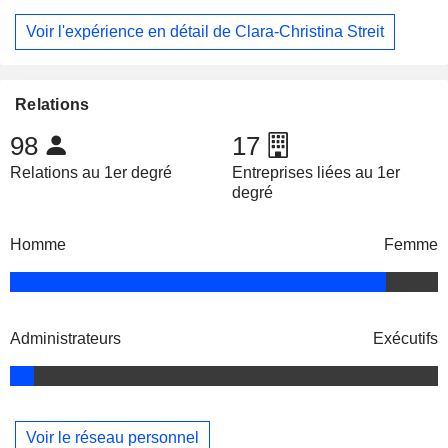
Voir l'expérience en détail de Clara-Christina Streit
Relations
98
17
Relations au 1er degré
Entreprises liées au 1er
degré
Homme
Femme
Administrateurs
Exécutifs
Voir le réseau personnel