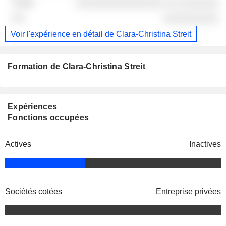
░░░░░░░░░░░░░░░░ ░░ ░░░░░░░
░░░░░░░░░░
Voir l'expérience en détail de Clara-Christina Streit
Formation de Clara-Christina Streit
Expériences
Fonctions occupées
Actives
Inactives
Sociétés cotées
Entreprise privées