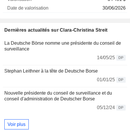
30/06/2026
Dernières actualités sur Clara-Christina Streit
La Deutsche Börse nomme une présidente du conseil de
surveillance
14/05/25
DP
Stephan Leithner à la tête de Deutsche Borse
01/01/25
DP
Nouvelle présidente du conseil de surveillance et du
conseil d'administration de Deutscher Borse
05/12/24
DP
Voir plus