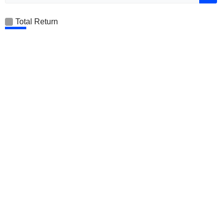
Total Return