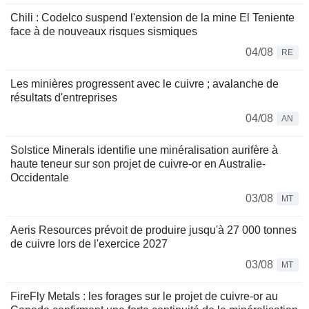
Chili : Codelco suspend l'extension de la mine El Teniente
face à de nouveaux risques sismiques
04/08
RE
Les minières progressent avec le cuivre ; avalanche de
résultats d'entreprises
04/08
AN
Solstice Minerals identifie une minéralisation aurifère à
haute teneur sur son projet de cuivre-or en Australie-
Occidentale
03/08
MT
Aeris Resources prévoit de produire jusqu'à 27 000 tonnes
de cuivre lors de l'exercice 2027
03/08
MT
FireFly Metals : les forages sur le projet de cuivre-or au