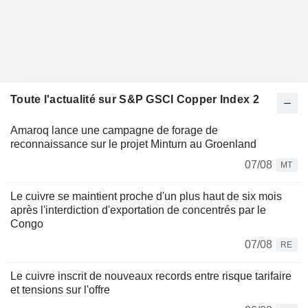
Toute l'actualité sur S&P GSCI Copper Index 2
Amaroq lance une campagne de forage de
reconnaissance sur le projet Minturn au Groenland
07/08
MT
Le cuivre se maintient proche d'un plus haut de six mois
après l'interdiction d'exportation de concentrés par le
Congo
07/08
RE
Le cuivre inscrit de nouveaux records entre risque tarifaire
et tensions sur l'offre