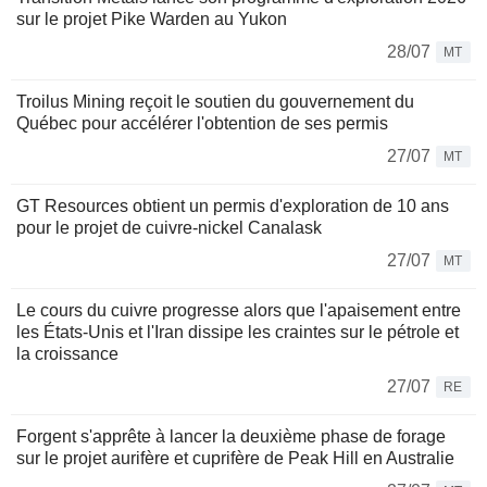
sur le projet Pike Warden au Yukon
28/07
MT
Troilus Mining reçoit le soutien du gouvernement du
Québec pour accélérer l'obtention de ses permis
27/07
MT
GT Resources obtient un permis d'exploration de 10 ans
pour le projet de cuivre-nickel Canalask
27/07
MT
Le cours du cuivre progresse alors que l'apaisement entre
les États-Unis et l'Iran dissipe les craintes sur le pétrole et
la croissance
27/07
RE
Forgent s'apprête à lancer la deuxième phase de forage
sur le projet aurifère et cuprifère de Peak Hill en Australie