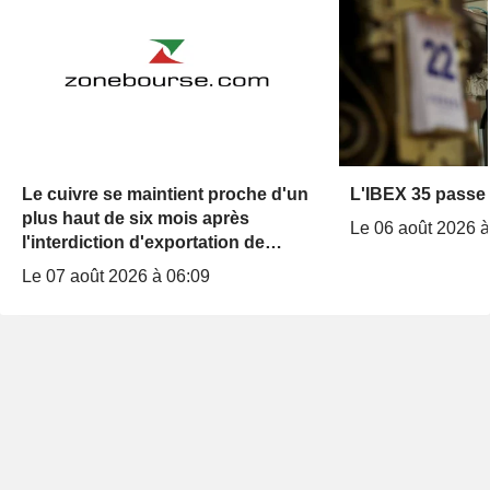
Le cuivre se maintient proche d'un
L'IBEX 35 passe 
plus haut de six mois après
Le 06 août 2026 à
l'interdiction d'exportation de
concentrés par le Congo
Le 07 août 2026 à 06:09