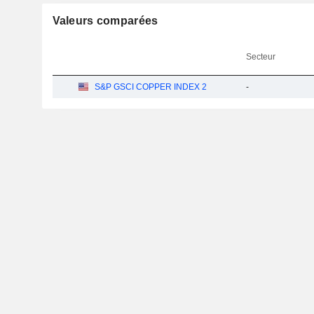
Valeurs comparées
Secteur
S&P GSCI COPPER INDEX 2
-