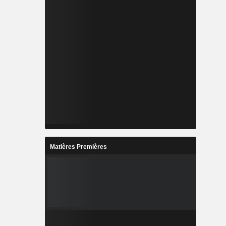
Matières Premières