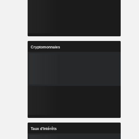
Cryptomonnaies
Taux d'Intérêts