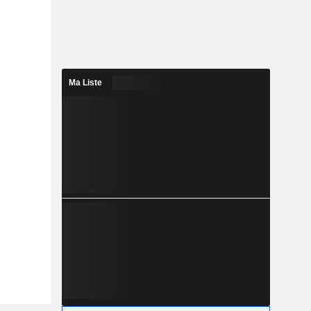
Ma Liste