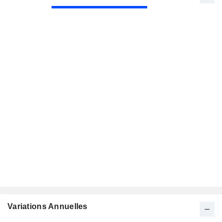
Variations Annuelles