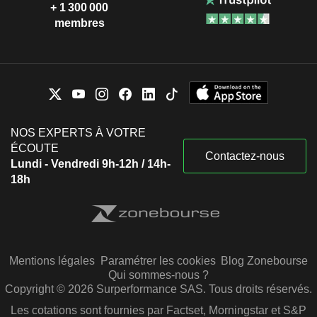
+ 1 300 000
membres
NOS EXPERTS À VOTRE
ÉCOUTE
Contactez-nous
Lundi - Vendredi 9h-12h / 14h-
18h
Mentions légales
Paramétrer les cookies
Blog Zonebourse
Qui sommes-nous ?
Copyright © 2026 Surperformance SAS. Tous droits réservés.
Les cotations sont fournies par Factset, Morningstar et S&P