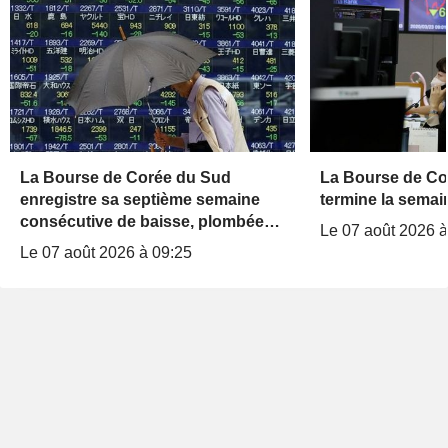
La Bourse de Corée du Sud
La Bourse de Co
enregistre sa septième semaine
termine la semai
consécutive de baisse, plombée
Le 07 août 2026 à
par les doutes sur l'IA et les puces
Le 07 août 2026 à 09:25