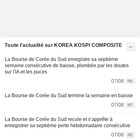
Toute l'actualité sur KOREA KOSPI COMPOSITE
La Bourse de Corée du Sud enregistre sa septième
semaine consécutive de baisse, plombée par les doutes
sur l'IA et les puces
07/08
RE
La Bourse de Corée du Sud termine la semaine en baisse
07/08
MT
La Bourse de Corée du Sud recule et s'apprête à
enregistrer sa septième perte hebdomadaire consécutive
07/08
RE