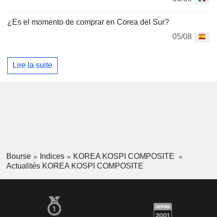
¿Es el momento de comprar en Corea del Sur?
05/08
Lire la suite
Bourse
Indices
KOREA KOSPI COMPOSITE
Actualités KOREA KOSPI COMPOSITE