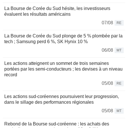
La Bourse de Corée du Sud hésite, les investisseurs
évaluent les résultats américains
07/08
RE
La Bourse de Corée du Sud plonge de 5 % plombée par la
tech ; Samsung perd 6 %, SK Hynix 10 %
06/08
MT
Les actions atteignent un sommet de trois semaines
portées par les semi-conducteurs ; les devises à un niveau
record
05/08
RE
Les actions sud-coréennes poursuivent leur progression,
dans le sillage des performances régionales
05/08
MT
Rebond de la Bourse sud-coréenne : les achats des