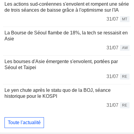
Les actions sud-coréennes s'envolent et rompent une série
de trois séances de baisse grâce à l'optimisme sur l'IA
31/07
MT
La Bourse de Séoul flambe de 18%, la tech se ressaisit en
Asie
31/07
AW
Les bourses d'Asie émergente s'envolent, portées par
Séoul et Taipei
31/07
RE
Le yen chute après le statu quo de la BOJ, séance
historique pour le KOSPI
31/07
RE
Toute l'actualité