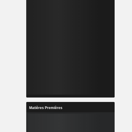
Matières Premières