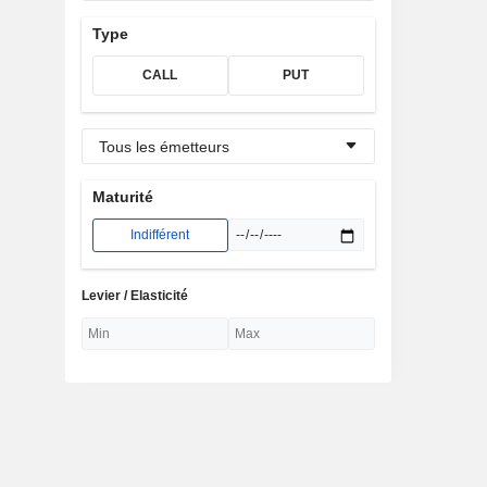
Type
CALL
PUT
Tous les émetteurs
Maturité
Indifférent
Levier / Elasticité