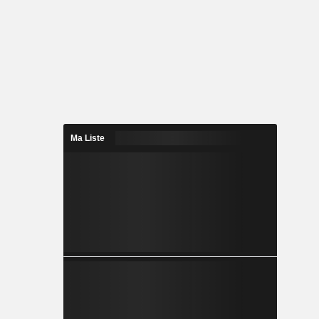
Ma Liste