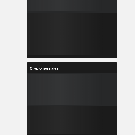
Cryptomonnaies