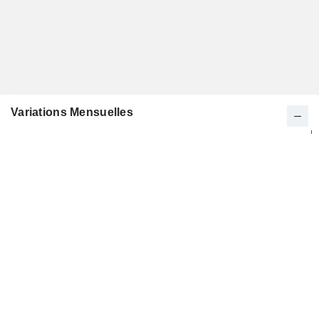
Variations Mensuelles