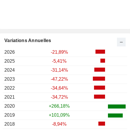
Variations Annuelles
2026
-21,89%
2025
-5,41%
2024
-31,14%
2023
-47,22%
2022
-34,64%
2021
-34,72%
2020
+266,18%
2019
+101,09%
2018
-8,94%