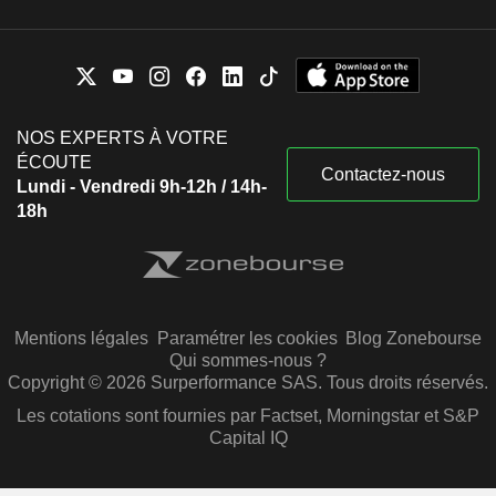
NOS EXPERTS À VOTRE
ÉCOUTE
Contactez-nous
Lundi - Vendredi 9h-12h / 14h-
18h
Mentions légales
Paramétrer les cookies
Blog Zonebourse
Qui sommes-nous ?
Copyright © 2026 Surperformance SAS. Tous droits réservés.
Les cotations sont fournies par Factset, Morningstar et S&P
Capital IQ