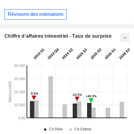
Révisions des estimations
Chiffre d'affaires trimestriel - Taux de surprise