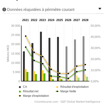
Données réajustées à périmètre courant