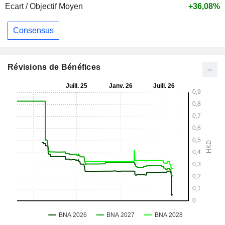
Ecart / Objectif Moyen
+36,08%
Consensus
Révisions de Bénéfices