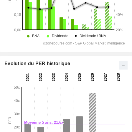
Evolution du PER historique