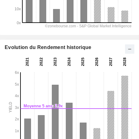
Evolution du Rendement historique