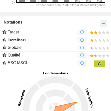
Notations
Trader
Investisseur
Globale
Qualité
ESG MSCI
A