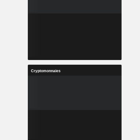
Cryptomonnaies