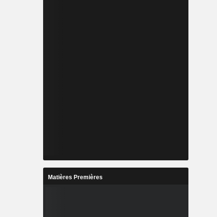
Matières Premières