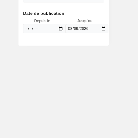
Date de publication
Depuis le
Jusqu'au