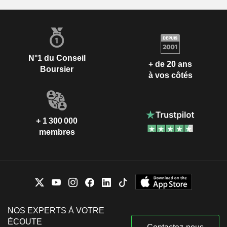
N°1 du Conseil
+ de 20 ans
Boursier
à vos côtés
+ 1 300 000
membres
NOS EXPERTS À VOTRE
ÉCOUTE