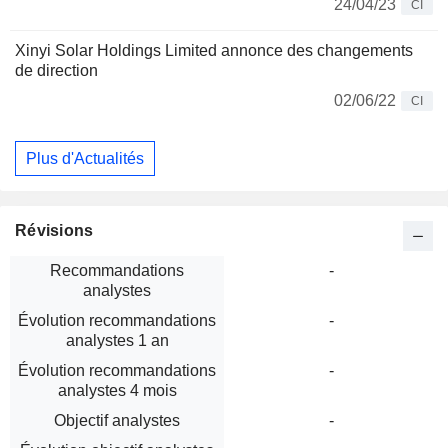
24/04/23
CI
Xinyi Solar Holdings Limited annonce des changements
de direction
02/06/22
CI
Plus d'Actualités
Révisions
Recommandations
-
analystes
Évolution recommandations
-
analystes 1 an
Évolution recommandations
-
analystes 4 mois
Objectif analystes
-