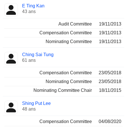
E Ting Kan
43 ans
Audit Committee
19/11/2013
Compensation Committee
19/11/2013
Nominating Committee
19/11/2013
Ching Sai Tung
61 ans
Compensation Committee
23/05/2018
Nominating Committee
23/05/2018
Nominating Committee Chair
18/11/2015
Shing Put Lee
48 ans
Compensation Committee
04/08/2020