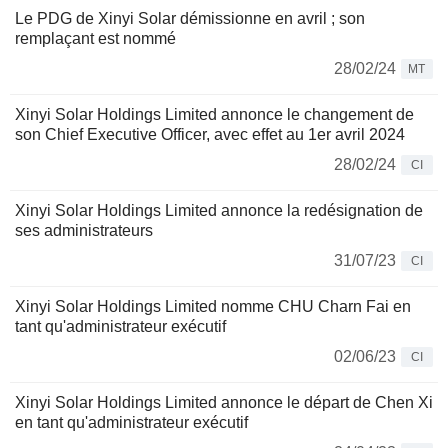
Le PDG de Xinyi Solar démissionne en avril ; son
remplaçant est nommé
28/02/24
MT
Xinyi Solar Holdings Limited annonce le changement de
son Chief Executive Officer, avec effet au 1er avril 2024
28/02/24
CI
Xinyi Solar Holdings Limited annonce la redésignation de
ses administrateurs
31/07/23
CI
Xinyi Solar Holdings Limited nomme CHU Charn Fai en
tant qu'administrateur exécutif
02/06/23
CI
Xinyi Solar Holdings Limited annonce le départ de Chen Xi
en tant qu'administrateur exécutif