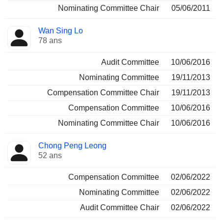
Nominating Committee Chair
05/06/2011
Wan Sing Lo
78 ans
Audit Committee
10/06/2016
Nominating Committee
19/11/2013
Compensation Committee Chair
19/11/2013
Compensation Committee
10/06/2016
Nominating Committee Chair
10/06/2016
Chong Peng Leong
52 ans
Compensation Committee
02/06/2022
Nominating Committee
02/06/2022
Audit Committee Chair
02/06/2022