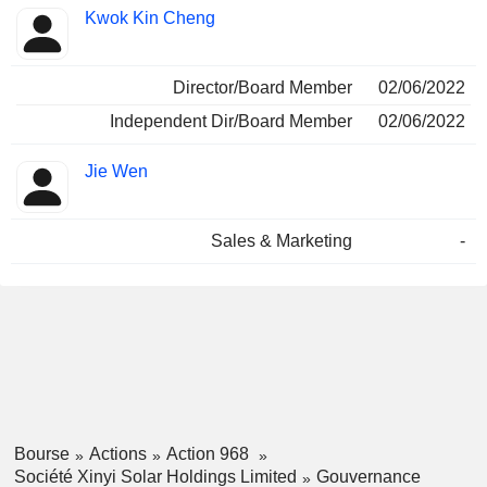
Kwok Kin Cheng
Director/Board Member
02/06/2022
Independent Dir/Board Member
02/06/2022
Jie Wen
Sales & Marketing
-
Bourse
Actions
Action 968
Société Xinyi Solar Holdings Limited
Gouvernance