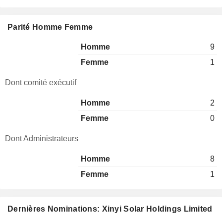
Parité Homme Femme
Homme
9
Femme
1
Dont comité exécutif
Homme
2
Femme
0
Dont Administrateurs
Homme
8
Femme
1
Dernières Nominations: Xinyi Solar Holdings Limited