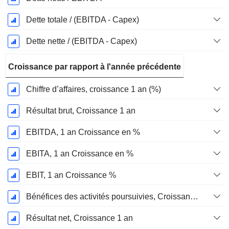
Dette totale / (EBITDA - Capex)
Dette nette / (EBITDA - Capex)
Croissance par rapport à l'année précédente
Chiffre d’affaires, croissance 1 an (%)
Résultat brut, Croissance 1 an
EBITDA, 1 an Croissance en %
EBITA, 1 an Croissance en %
EBIT, 1 an Croissance %
Bénéfices des activités poursuivies, Croissance 1 an
Résultat net, Croissance 1 an