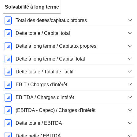
Solvabilité à long terme
Total des dettes/capitaux propres
Dette totale / Capital total
Dette à long terme / Capitaux propres
Dette à long terme / Capital total
Dette totale / Total de l'actif
EBIT / Charges d'intérêt
EBITDA / Charges d'intérêt
(EBITDA - Capex) / Charges d'intérêt
Dette totale / EBITDA
Dette nette / EBITDA