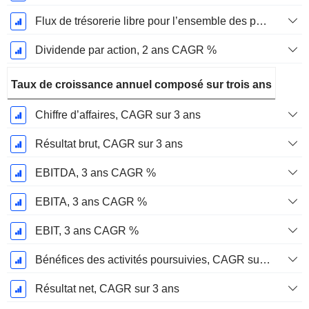
Flux de trésorerie libre pour l’ensemble des pourvoyeurs de fonds (créanciers et actionnaires) FCFF, CAGR sur 2 ans
Dividende par action, 2 ans CAGR %
Taux de croissance annuel composé sur trois ans
Chiffre d’affaires, CAGR sur 3 ans
Résultat brut, CAGR sur 3 ans
EBITDA, 3 ans CAGR %
EBITA, 3 ans CAGR %
EBIT, 3 ans CAGR %
Bénéfices des activités poursuivies, CAGR sur 3 ans
Résultat net, CAGR sur 3 ans