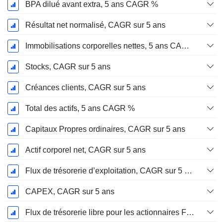
BPA dilué avant extra, 5 ans CAGR %
Résultat net normalisé, CAGR sur 5 ans
Immobilisations corporelles nettes, 5 ans CAGR %
Stocks, CAGR sur 5 ans
Créances clients, CAGR sur 5 ans
Total des actifs, 5 ans CAGR %
Capitaux Propres ordinaires, CAGR sur 5 ans
Actif corporel net, CAGR sur 5 ans
Flux de trésorerie d’exploitation, CAGR sur 5 ans
CAPEX, CAGR sur 5 ans
Flux de trésorerie libre pour les actionnaires FCFE, CAGR sur 5 ans