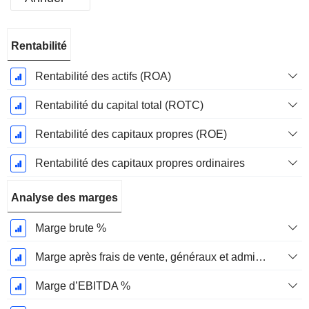
Période
Rentabilité
Fiscale:
Décembre
Rentabilité des actifs (ROA)
Rentabilité du capital total (ROTC)
Rentabilité des capitaux propres (ROE)
Rentabilité des capitaux propres ordinaires
Analyse des marges
Marge brute %
Marge après frais de vente, généraux et administratifs %
Marge d’EBITDA %