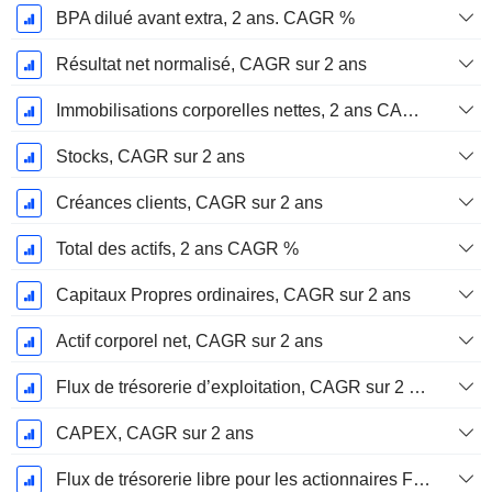
BPA dilué avant extra, 2 ans. CAGR %
Résultat net normalisé, CAGR sur 2 ans
Immobilisations corporelles nettes, 2 ans CAGR %
Stocks, CAGR sur 2 ans
Créances clients, CAGR sur 2 ans
Total des actifs, 2 ans CAGR %
Capitaux Propres ordinaires, CAGR sur 2 ans
Actif corporel net, CAGR sur 2 ans
Flux de trésorerie d’exploitation, CAGR sur 2 ans
CAPEX, CAGR sur 2 ans
Flux de trésorerie libre pour les actionnaires FCFE, CAGR sur 2 ans