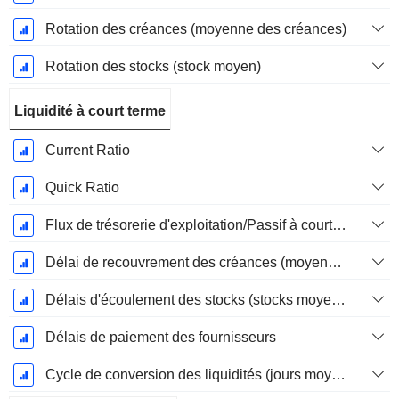
Rotation des créances (moyenne des créances)
Rotation des stocks (stock moyen)
Liquidité à court terme
Current Ratio
Quick Ratio
Flux de trésorerie d'exploitation/Passif à court terme
Délai de recouvrement des créances (moyenne des créances)
Délais d'écoulement des stocks (stocks moyens)
Délais de paiement des fournisseurs
Cycle de conversion des liquidités (jours moyens)