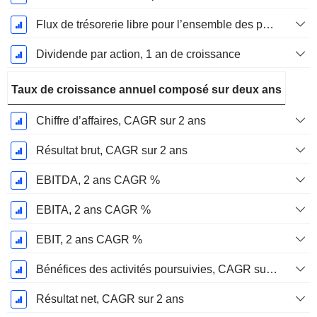
Flux de trésorerie libre pour l’ensemble des pourvoyeurs de fonds (créanciers et actionnaires) FCFF, Croissance 1 an
Dividende par action, 1 an de croissance
Taux de croissance annuel composé sur deux ans
Chiffre d’affaires, CAGR sur 2 ans
Résultat brut, CAGR sur 2 ans
EBITDA, 2 ans CAGR %
EBITA, 2 ans CAGR %
EBIT, 2 ans CAGR %
Bénéfices des activités poursuivies, CAGR sur 2 ans
Résultat net, CAGR sur 2 ans