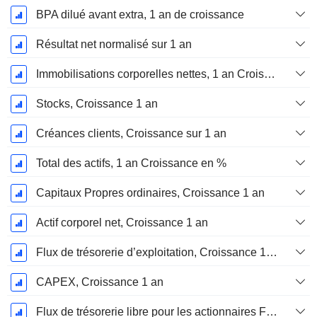
BPA dilué avant extra, 1 an de croissance
Résultat net normalisé sur 1 an
Immobilisations corporelles nettes, 1 an Croissance
Stocks, Croissance 1 an
Créances clients, Croissance sur 1 an
Total des actifs, 1 an Croissance en %
Capitaux Propres ordinaires, Croissance 1 an
Actif corporel net, Croissance 1 an
Flux de trésorerie d’exploitation, Croissance 1 an
CAPEX, Croissance 1 an
Flux de trésorerie libre pour les actionnaires FCFE, Croissance 1 an