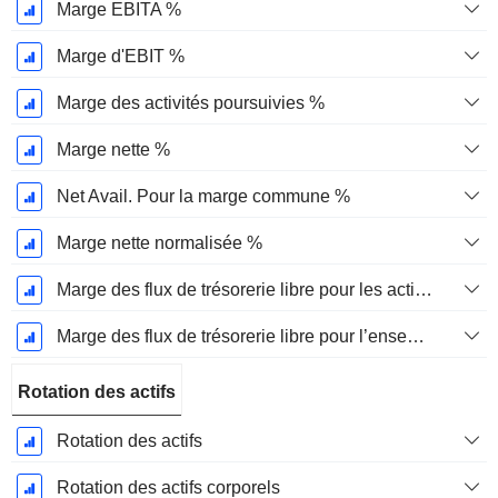
Marge EBITA %
Marge d'EBIT %
Marge des activités poursuivies %
Marge nette %
Net Avail. Pour la marge commune %
Marge nette normalisée %
Marge des flux de trésorerie libre pour les actionnaires
Marge des flux de trésorerie libre pour l’ensemble des pourvoyeurs de fonds
Rotation des actifs
Rotation des actifs
Rotation des actifs corporels