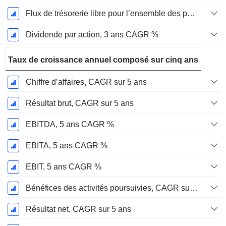
Flux de trésorerie libre pour l’ensemble des pourvoyeurs de fonds (créanciers et actionnaires) FCFF, CAGR sur 3 ans
Dividende par action, 3 ans CAGR %
Taux de croissance annuel composé sur cinq ans
Chiffre d’affaires, CAGR sur 5 ans
Résultat brut, CAGR sur 5 ans
EBITDA, 5 ans CAGR %
EBITA, 5 ans CAGR %
EBIT, 5 ans CAGR %
Bénéfices des activités poursuivies, CAGR sur 5 ans
Résultat net, CAGR sur 5 ans