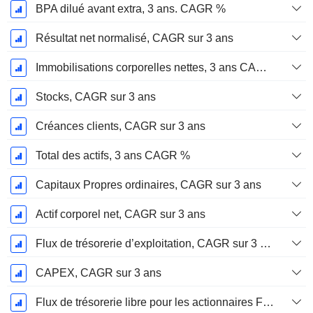
BPA dilué avant extra, 3 ans. CAGR %
Résultat net normalisé, CAGR sur 3 ans
Immobilisations corporelles nettes, 3 ans CAGR %
Stocks, CAGR sur 3 ans
Créances clients, CAGR sur 3 ans
Total des actifs, 3 ans CAGR %
Capitaux Propres ordinaires, CAGR sur 3 ans
Actif corporel net, CAGR sur 3 ans
Flux de trésorerie d’exploitation, CAGR sur 3 ans
CAPEX, CAGR sur 3 ans
Flux de trésorerie libre pour les actionnaires FCFE, CAGR sur 3 ans