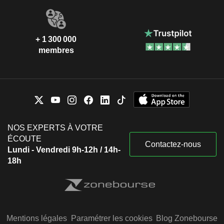
+ 1 300 000
membres
NOS EXPERTS À VOTRE
ÉCOUTE
Contactez-nous
Lundi - Vendredi 9h-12h / 14h-
18h
Mentions légales
Paramétrer les cookies
Blog Zonebourse