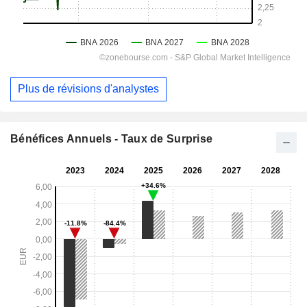
Plus de révisions d'analystes
Bénéfices Annuels - Taux de Surprise