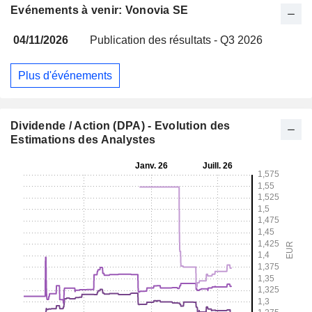
Evénements à venir: Vonovia SE
04/11/2026
Publication des résultats - Q3 2026
Plus d'événements
Dividende / Action (DPA) - Evolution des
Estimations des Analystes