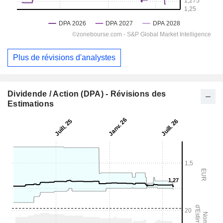
Plus de révisions d'analystes
Dividende / Action (DPA) - Révisions des
Estimations