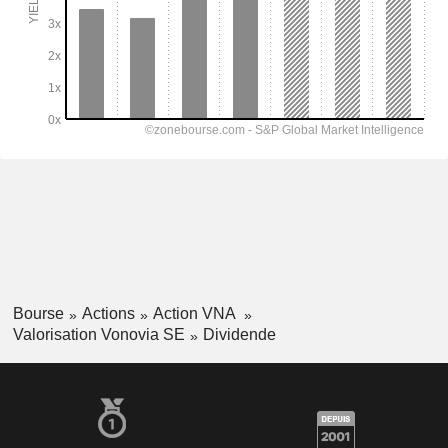
Bourse
Actions
Action VNA
Valorisation Vonovia SE
Dividende