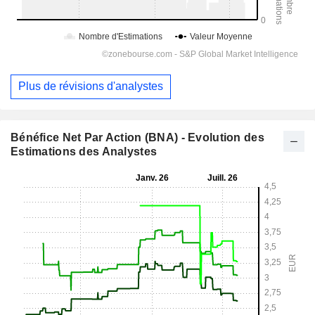
Plus de révisions d'analystes
Bénéfice Net Par Action (BNA) - Evolution des
Estimations des Analystes