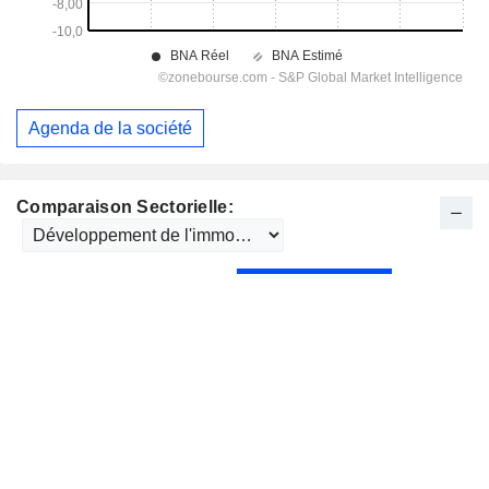
Agenda de la société
Comparaison Sectorielle: