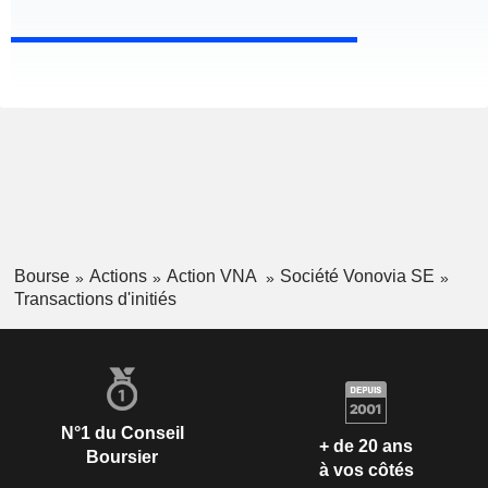
Bourse
Actions
Action VNA
Société Vonovia SE
Transactions d'initiés
N°1 du Conseil
+ de 20 ans
Boursier
à vos côtés