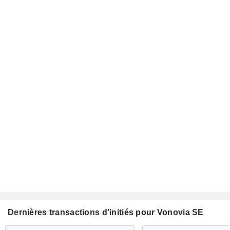
Dernières transactions d'initiés pour Vonovia SE