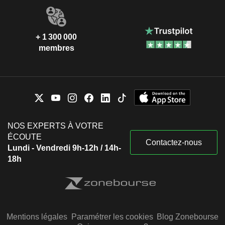
+ 1 300 000
membres
NOS EXPERTS À VOTRE
ÉCOUTE
Contactez-nous
Lundi - Vendredi 9h-12h / 14h-
18h
Mentions légales
Paramétrer les cookies
Blog Zonebourse