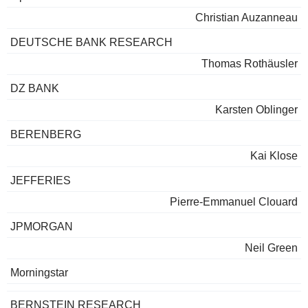
Christian Auzanneau
DEUTSCHE BANK RESEARCH
Thomas Rothäusler
DZ BANK
Karsten Oblinger
BERENBERG
Kai Klose
JEFFERIES
Pierre-Emmanuel Clouard
JPMORGAN
Neil Green
Morningstar
BERNSTEIN RESEARCH