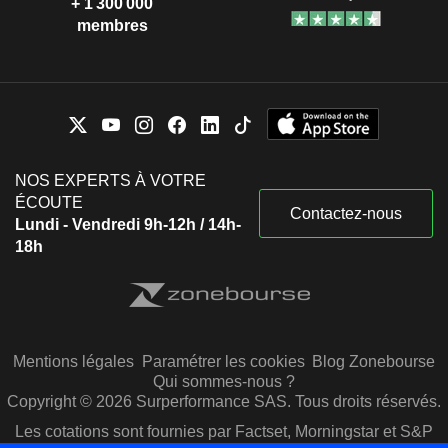
+ 1 300 000
membres
NOS EXPERTS À VOTRE
ÉCOUTE
Contactez-nous
Lundi - Vendredi 9h-12h / 14h-
18h
Mentions légales
Paramétrer les cookies
Blog Zonebourse
Qui sommes-nous ?
Copyright © 2026 Surperformance SAS. Tous droits réservés.
Les cotations sont fournies par Factset, Morningstar et S&P