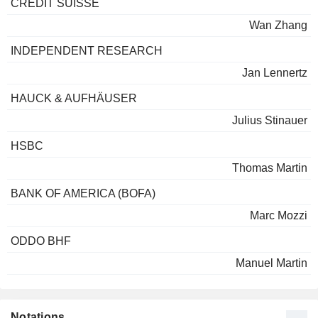
CREDIT SUISSE
Wan Zhang
INDEPENDENT RESEARCH
Jan Lennertz
HAUCK & AUFHÄUSER
Julius Stinauer
HSBC
Thomas Martin
BANK OF AMERICA (BOFA)
Marc Mozzi
ODDO BHF
Manuel Martin
Notations