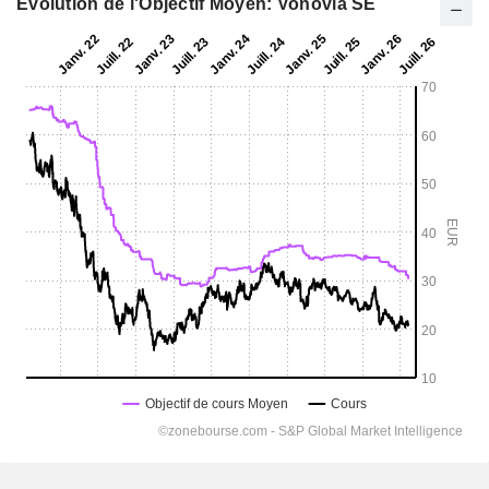
Evolution de l'Objectif Moyen: Vonovia SE