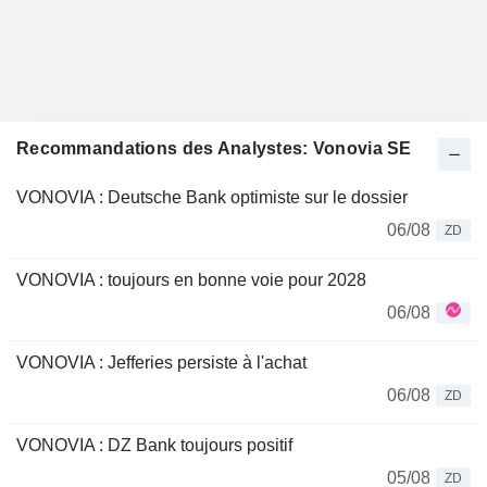
Recommandations des Analystes: Vonovia SE
VONOVIA : Deutsche Bank optimiste sur le dossier
06/08
ZD
VONOVIA : toujours en bonne voie pour 2028
06/08
VONOVIA : Jefferies persiste à l'achat
06/08
ZD
VONOVIA : DZ Bank toujours positif
05/08
ZD