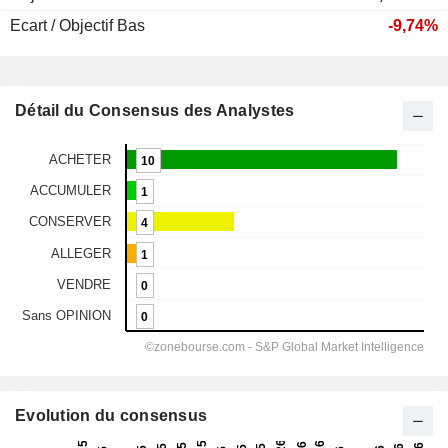
Ecart / Objectif Bas
-9,74%
Détail du Consensus des Analystes
Evolution du consensus