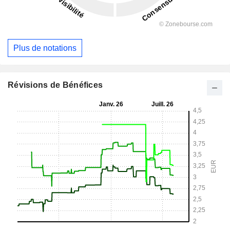
Plus de notations
Révisions de Bénéfices