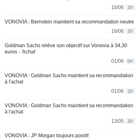
16/06
ZD
VONOVIA : Bernstein maintient sa recommandation neutre
16/06
ZD
Goldman Sachs relève son objectif sur Vonovia à 34,30
euros - 'Achat'
01/06
DP
VONOVIA : Goldman Sachs maintient sa recommandation
à l'achat
01/06
ZD
VONOVIA : Goldman Sachs maintient sa recommandation
à l'achat
13/05
ZD
VONOVIA : JP Morgan toujours positif