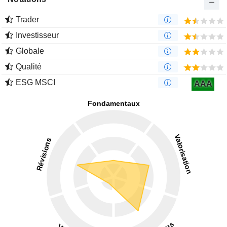
Trader
Investisseur
Globale
Qualité
ESG MSCI
AAA