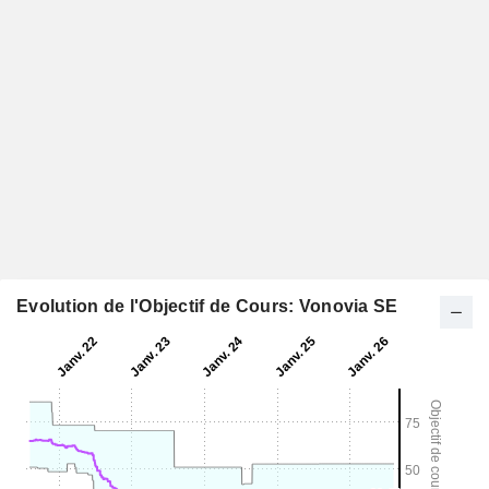
Evolution de l'Objectif de Cours: Vonovia SE