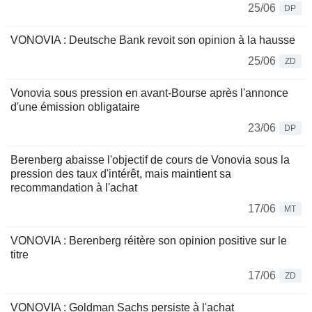
25/06
DP
VONOVIA : Deutsche Bank revoit son opinion à la hausse
25/06
ZD
Vonovia sous pression en avant-Bourse après l'annonce
d'une émission obligataire
23/06
DP
Berenberg abaisse l'objectif de cours de Vonovia sous la
pression des taux d'intérêt, mais maintient sa
recommandation à l'achat
17/06
MT
VONOVIA : Berenberg réitère son opinion positive sur le
titre
17/06
ZD
VONOVIA : Goldman Sachs persiste à l'achat