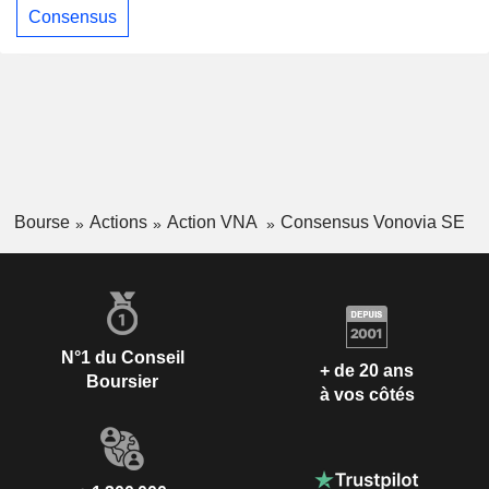
Consensus
Bourse
Actions
Action VNA
Consensus Vonovia SE
N°1 du Conseil
+ de 20 ans
Boursier
à vos côtés