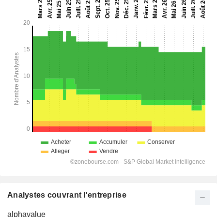
Analystes couvrant l'entreprise
alphavalue