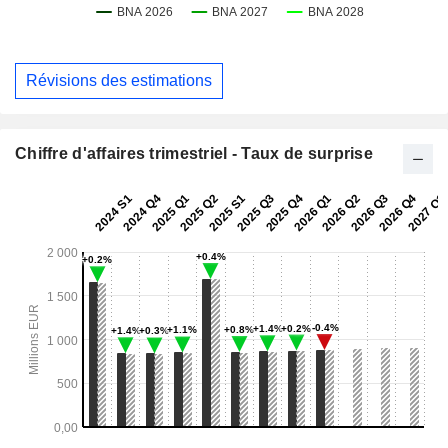
Révisions des estimations
Chiffre d'affaires trimestriel - Taux de surprise