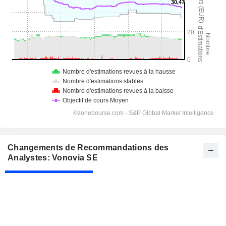
Changements de Recommandations des
Analystes: Vonovia SE