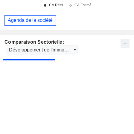
Agenda de la société
Comparaison Sectorielle: