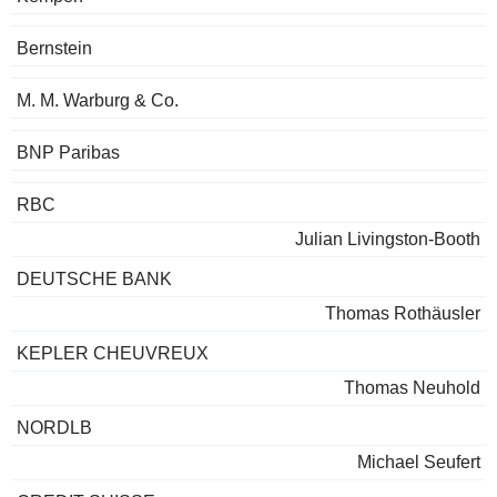
Bernstein
M. M. Warburg & Co.
BNP Paribas
RBC
Julian Livingston-Booth
DEUTSCHE BANK
Thomas Rothäusler
KEPLER CHEUVREUX
Thomas Neuhold
NORDLB
Michael Seufert