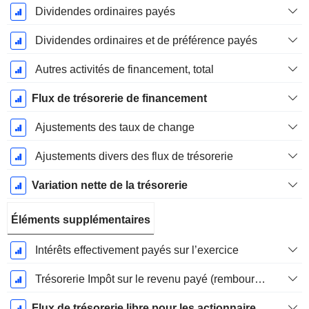
Dividendes ordinaires payés
Dividendes ordinaires et de préférence payés
Autres activités de financement, total
Flux de trésorerie de financement
Ajustements des taux de change
Ajustements divers des flux de trésorerie
Variation nette de la trésorerie
Éléments supplémentaires
Intérêts effectivement payés sur l’exercice
Trésorerie Impôt sur le revenu payé (remboursement)Impôt effectivement payé (remboursé) sur l’exercice
Flux de trésorerie libre pour les actionnaires FCFE