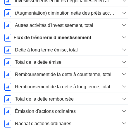
Investissements en titres négociables et en actions, total
(Augmentation) diminution nette des prêts accordés / vendus - Investissements
Autres activités d'investissement, total
Flux de trésorerie d'investissement
Dette à long terme émise, total
Total de la dette émise
Remboursement de la dette à court terme, total
Remboursement de la dette à long terme, total
Total de la dette remboursée
Émission d'actions ordinaires
Rachat d'actions ordinaires