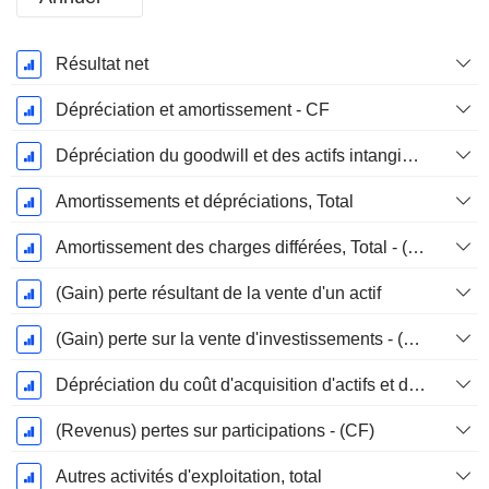
Période
Résultat net
Fiscale:
Décembre
Dépréciation et amortissement - CF
Dépréciation du goodwill et des actifs intangibles
Amortissements et dépréciations, Total
Amortissement des charges différées, Total - (CF)
(Gain) perte résultant de la vente d'un actif
(Gain) perte sur la vente d'investissements - (CF)
Dépréciation du coût d'acquisition d'actifs et dépenses de restructuration
(Revenus) pertes sur participations - (CF)
Autres activités d'exploitation, total