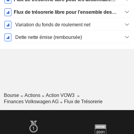
Flux de trésorerie libre pour l’ensemble des pourvoyeurs de fonds (créanciers et actionnaires) FCFF
Variation du fonds de roulement net
Dette nette émise (remboursée)
Bourse
Actions
Action VOW3
Finances Volkswagen AG
Flux de Trésorerie