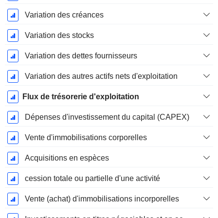
Variation des créances
Variation des stocks
Variation des dettes fournisseurs
Variation des autres actifs nets d'exploitation
Flux de trésorerie d'exploitation
Dépenses d'investissement du capital (CAPEX)
Vente d'immobilisations corporelles
Acquisitions en espèces
cession totale ou partielle d'une activité
Vente (achat) d'immobilisations incorporelles