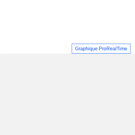
Graphique ProRealTime