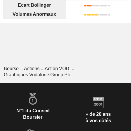
Ecart Bollinger
Volumes Anormaux
Bourse
Actions
Action VOD
Graphiques Vodafone Group Plc
N°1 du Conseil
+ de 20 ans
Boursier
à vos côtés