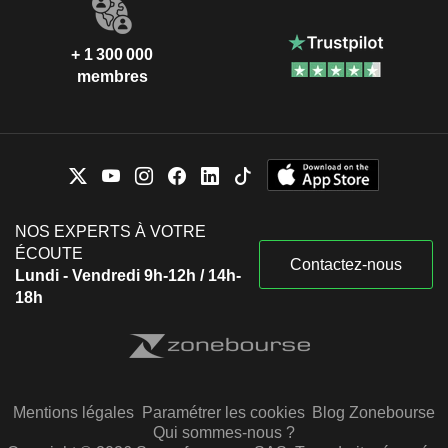
+ 1 300 000
membres
NOS EXPERTS À VOTRE
ÉCOUTE
Contactez-nous
Lundi - Vendredi 9h-12h / 14h-
18h
Mentions légales
Paramétrer les cookies
Blog Zonebourse
Qui sommes-nous ?