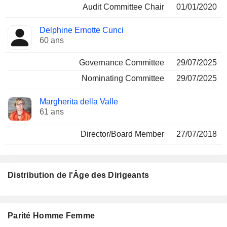
Audit Committee Chair
01/01/2020
Delphine Ernotte Cunci
60 ans
Governance Committee
29/07/2025
Nominating Committee
29/07/2025
Margherita della Valle
61 ans
Director/Board Member
27/07/2018
Distribution de l'Âge des Dirigeants
Parité Homme Femme