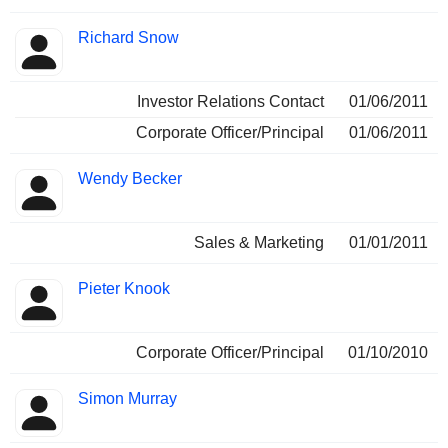
Richard Snow
Investor Relations Contact
01/06/2011
Corporate Officer/Principal
01/06/2011
Wendy Becker
Sales & Marketing
01/01/2011
Pieter Knook
Corporate Officer/Principal
01/10/2010
Simon Murray