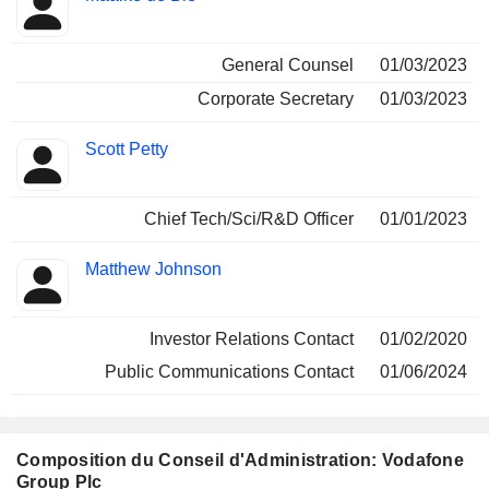
General Counsel
01/03/2023
Corporate Secretary
01/03/2023
Scott Petty
Chief Tech/Sci/R&D Officer
01/01/2023
Matthew Johnson
Investor Relations Contact
01/02/2020
Public Communications Contact
01/06/2024
Composition du Conseil d'Administration: Vodafone
Group Plc