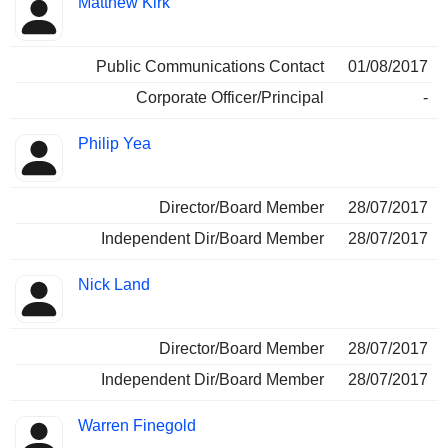
Matthew Kirk
Public Communications Contact
01/08/2017
Corporate Officer/Principal
-
Philip Yea
Director/Board Member
28/07/2017
Independent Dir/Board Member
28/07/2017
Nick Land
Director/Board Member
28/07/2017
Independent Dir/Board Member
28/07/2017
Warren Finegold