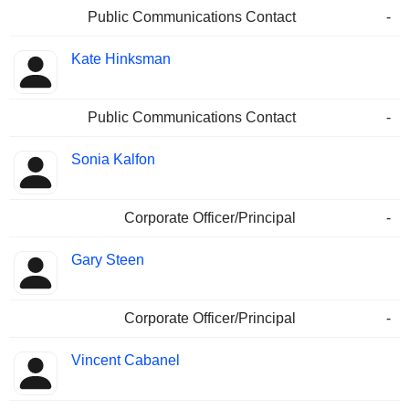
Public Communications Contact
-
Kate Hinksman
Public Communications Contact
-
Sonia Kalfon
Corporate Officer/Principal
-
Gary Steen
Corporate Officer/Principal
-
Vincent Cabanel