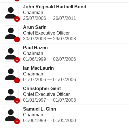
John Reginald Hartnell Bond
Chairman
-
25/07/2006
26/07/2011
Arun Sarin
Chief Executive Officer
-
30/07/2003
29/07/2008
Paul Hazen
Chairman
-
01/06/1999
02/07/2006
Ian MacLaurin
Chairman
-
01/07/2006
01/07/2006
Christopher Gent
Chief Executive Officer
-
01/01/1997
01/07/2003
Samuel L. Ginn
Chairman
-
01/06/1999
01/05/2000