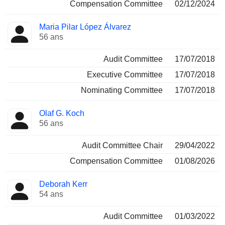
Compensation Committee
02/12/2024
Maria Pilar López Álvarez
56 ans
Audit Committee
17/07/2018
Executive Committee
17/07/2018
Nominating Committee
17/07/2018
Olaf G. Koch
56 ans
Audit Committee Chair
29/04/2022
Compensation Committee
01/08/2026
Deborah Kerr
54 ans
Audit Committee
01/03/2022