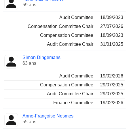
59 ans
Audit Committee
18/09/2023
Compensation Committee Chair
27/07/2026
Compensation Committee
18/09/2023
Audit Committee Chair
31/01/2025
Simon Dingemans
63 ans
Audit Committee
19/02/2026
Compensation Committee
29/07/2025
Audit Committee Chair
29/07/2025
Finance Committee
19/02/2026
Anne-Françoise Nesmes
55 ans