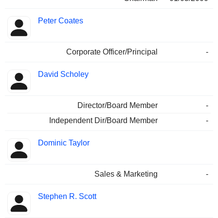
Peter Coates
Corporate Officer/Principal
-
David Scholey
Director/Board Member
-
Independent Dir/Board Member
-
Dominic Taylor
Sales & Marketing
-
Stephen R. Scott