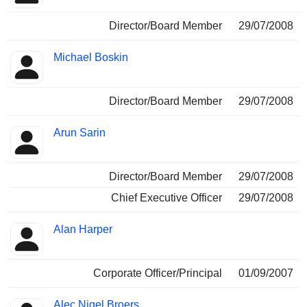
Director/Board Member
29/07/2008
Michael Boskin
Director/Board Member
29/07/2008
Arun Sarin
Director/Board Member
29/07/2008
Chief Executive Officer
29/07/2008
Alan Harper
Corporate Officer/Principal
01/09/2007
Alec Nigel Broers