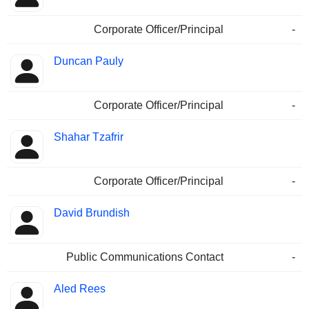
Corporate Officer/Principal
-
Duncan Pauly
Corporate Officer/Principal
-
Shahar Tzafrir
Corporate Officer/Principal
-
David Brundish
Public Communications Contact
-
Aled Rees