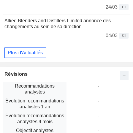
24/03
CI
Allied Blenders and Distillers Limited annonce des
changements au sein de sa direction
04/03
CI
Plus d'Actualités
Révisions
Recommandations
-
analystes
Évolution recommandations
-
analystes 1 an
Évolution recommandations
-
analystes 4 mois
Objectif analystes
-