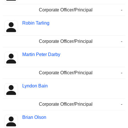
Corporate Officer/Principal
-
Robin Tarling
Corporate Officer/Principal
-
Martin Peter Darby
Corporate Officer/Principal
-
Lyndon Bain
Corporate Officer/Principal
-
Brian Olson