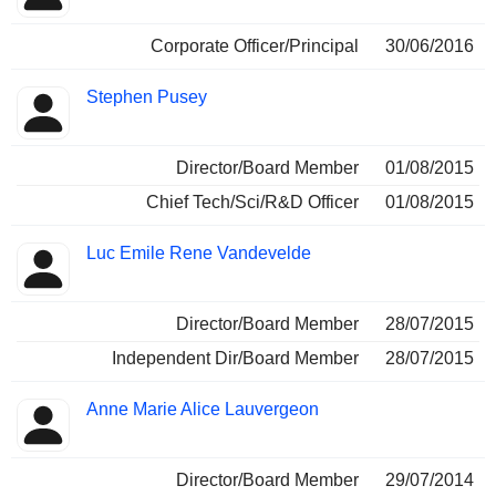
Corporate Officer/Principal
30/06/2016
Stephen Pusey
Director/Board Member
01/08/2015
Chief Tech/Sci/R&D Officer
01/08/2015
Luc Emile Rene Vandevelde
Director/Board Member
28/07/2015
Independent Dir/Board Member
28/07/2015
Anne Marie Alice Lauvergeon
Director/Board Member
29/07/2014