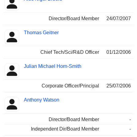
Director/Board Member
24/07/2007
Thomas Geitner
Chief Tech/Sci/R&D Officer
01/12/2006
Julian Michael Horn-Smith
Corporate Officer/Principal
25/07/2006
Anthony Watson
Director/Board Member
-
Independent Dir/Board Member
-