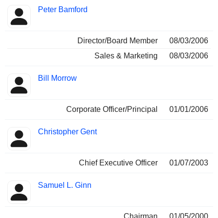
Peter Bamford
Director/Board Member
08/03/2006
Sales & Marketing
08/03/2006
Bill Morrow
Corporate Officer/Principal
01/01/2006
Christopher Gent
Chief Executive Officer
01/07/2003
Samuel L. Ginn
Chairman
01/05/2000