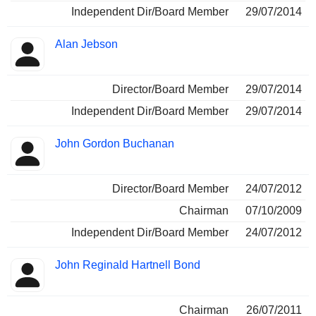
Independent Dir/Board Member
29/07/2014
Alan Jebson
Director/Board Member
29/07/2014
Independent Dir/Board Member
29/07/2014
John Gordon Buchanan
Director/Board Member
24/07/2012
Chairman
07/10/2009
Independent Dir/Board Member
24/07/2012
John Reginald Hartnell Bond
Chairman
26/07/2011