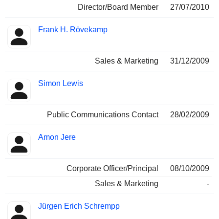
Director/Board Member
27/07/2010
Frank H. Rövekamp
Sales & Marketing
31/12/2009
Simon Lewis
Public Communications Contact
28/02/2009
Amon Jere
Corporate Officer/Principal
08/10/2009
Sales & Marketing
-
Jürgen Erich Schrempp