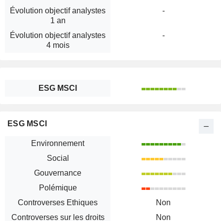
Évolution objectif analystes
-
1 an
Évolution objectif analystes
-
4 mois
ESG MSCI
ESG MSCI
Environnement
Social
Gouvernance
Polémique
Controverses Ethiques
Non
Controverses sur les droits
Non