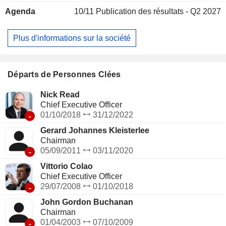
Agenda
10/11
Publication des résultats - Q2 2027
Plus d'informations sur la société
Départs de Personnes Clées
Nick Read
Chief Executive Officer
-
01/10/2018
31/12/2022
Gerard Johannes Kleisterlee
Chairman
-
05/09/2011
03/11/2020
Vittorio Colao
Chief Executive Officer
-
29/07/2008
01/10/2018
John Gordon Buchanan
Chairman
-
01/04/2003
07/10/2009