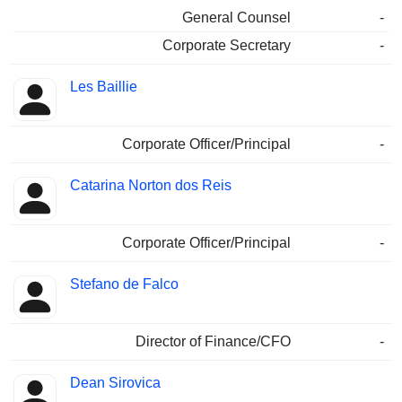
General Counsel
-
Corporate Secretary
-
Les Baillie
Corporate Officer/Principal
-
Catarina Norton dos Reis
Corporate Officer/Principal
-
Stefano de Falco
Director of Finance/CFO
-
Dean Sirovica