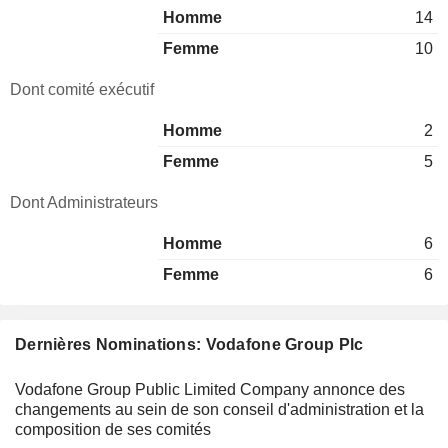
Homme
14
Femme
10
Dont comité exécutif
Homme
2
Femme
5
Dont Administrateurs
Homme
6
Femme
6
Dernières Nominations: Vodafone Group Plc
Vodafone Group Public Limited Company annonce des
changements au sein de son conseil d'administration et la
composition de ses comités