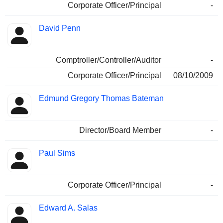
Corporate Officer/Principal
-
David Penn
Comptroller/Controller/Auditor
-
Corporate Officer/Principal
08/10/2009
Edmund Gregory Thomas Bateman
Director/Board Member
-
Paul Sims
Corporate Officer/Principal
-
Edward A. Salas