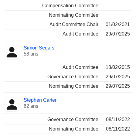
Compensation Committee
Nominating Committee
Audit Committee Chair
01/02/2021
Audit Committee
29/07/2025
Simon Segars
58 ans
Audit Committee
13/02/2015
Governance Committee
29/07/2025
Nominating Committee
29/07/2025
Stephen Carter
62 ans
Governance Committee
08/11/2022
Nominating Committee
08/11/2022