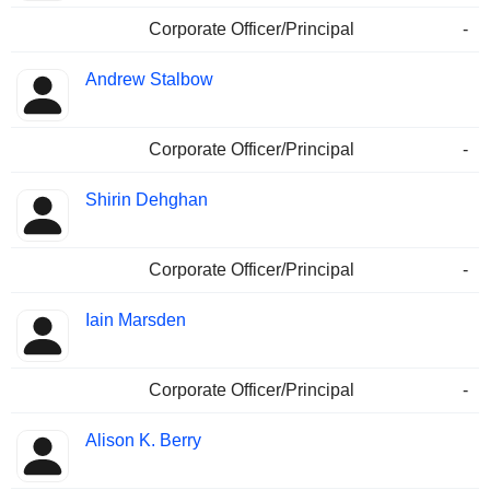
Corporate Officer/Principal
-
Andrew Stalbow
Corporate Officer/Principal
-
Shirin Dehghan
Corporate Officer/Principal
-
Iain Marsden
Corporate Officer/Principal
-
Alison K. Berry