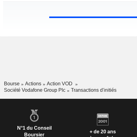
Bourse
Actions
Action VOD
Société Vodafone Group Plc
Transactions d'initiés
N°1 du Conseil
+ de 20 ans
Boursier