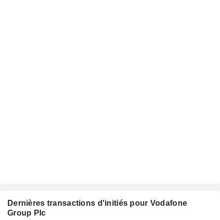
Dernières transactions d'initiés pour Vodafone
Group Plc