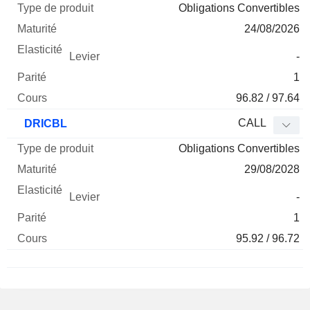
Obligations Convertibles
24/08/2026
-
1
96.82 / 97.64
CALL
DRICBL
Obligations Convertibles
29/08/2028
-
1
95.92 / 96.72