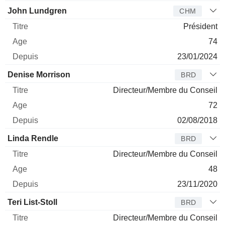
John Lundgren
CHM
Président
74
23/01/2024
Denise Morrison
BRD
Directeur/Membre du Conseil
72
02/08/2018
Linda Rendle
BRD
Directeur/Membre du Conseil
48
23/11/2020
Teri List-Stoll
BRD
Directeur/Membre du Conseil