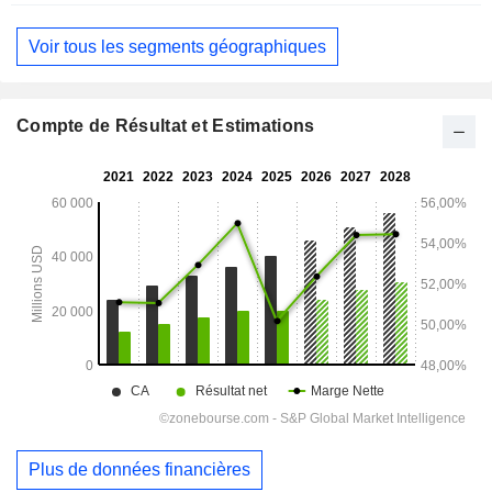
Voir tous les segments géographiques
Compte de Résultat et Estimations
Plus de données financières