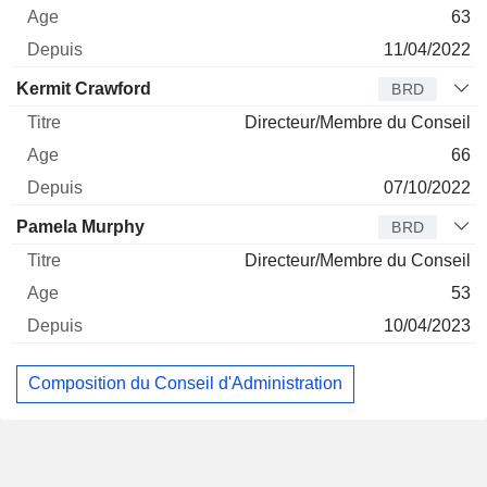
63
11/04/2022
Kermit Crawford
BRD
Directeur/Membre du Conseil
66
07/10/2022
Pamela Murphy
BRD
Directeur/Membre du Conseil
53
10/04/2023
Composition du Conseil d'Administration