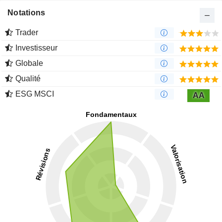
Notations
Trader
Investisseur
Globale
Qualité
ESG MSCI
AA