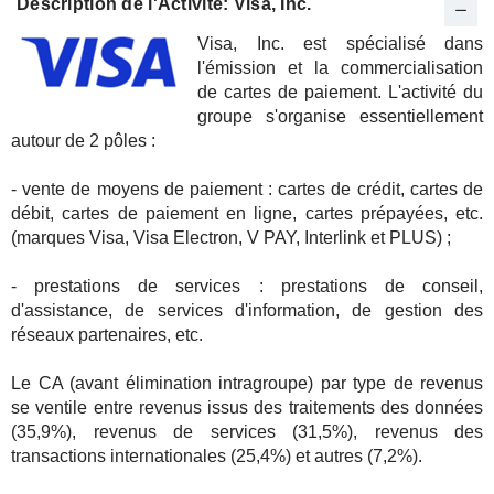
Description de l'Activité: Visa, Inc.
Visa, Inc. est spécialisé dans
l'émission et la commercialisation
de cartes de paiement. L'activité du
groupe s'organise essentiellement
autour de 2 pôles :
- vente de moyens de paiement : cartes de crédit, cartes de
débit, cartes de paiement en ligne, cartes prépayées, etc.
(marques Visa, Visa Electron, V PAY, Interlink et PLUS) ;
- prestations de services : prestations de conseil,
d'assistance, de services d'information, de gestion des
réseaux partenaires, etc.
Le CA (avant élimination intragroupe) par type de revenus
se ventile entre revenus issus des traitements des données
(35,9%), revenus de services (31,5%), revenus des
transactions internationales (25,4%) et autres (7,2%).