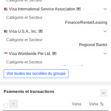
Visa International Service Association
Finance/Rental/Leasing
Visa U.S.A., Inc.
Regional Banks
Visa Worldwide Pte Ltd.
Financial Conglomerates
Voir toutes les sociétés du groupe
Paiements et transactions
Varia.
Varia. 5j.