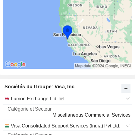
Sociétés du Groupe: Visa, Inc.
Catégorie
Lumon Exchange Ltd.
et
Nom
Secteur
Miscellaneous Commercial Services
Visa Consolidated Support Services (India) Pvt Ltd.