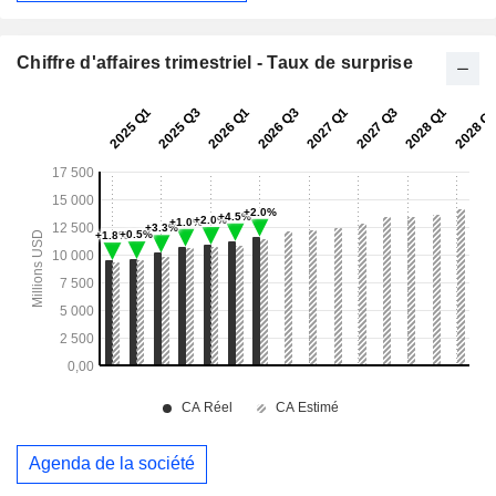
Chiffre d'affaires trimestriel - Taux de surprise
Agenda de la société