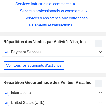
Services industriels et commerciaux
Services professionnels et commerciaux
Services d'assistance aux entreprises
Paiements et transactions
Répartition des Ventes par Activité: Visa, Inc.
Période
Payment Services
Fiscale:
Septembre
Voir tous les segments d'activités
Répartition Géographique des Ventes: Visa, Inc.
Période
International
Fiscale:
Septembre
United States (U.S.)