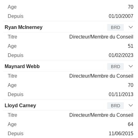
70
01/10/2007
Ryan McInerney
BRD
Directeur/Membre du Conseil
51
01/02/2023
Maynard Webb
BRD
Directeur/Membre du Conseil
70
01/11/2013
Lloyd Carney
BRD
Directeur/Membre du Conseil
64
11/06/2015