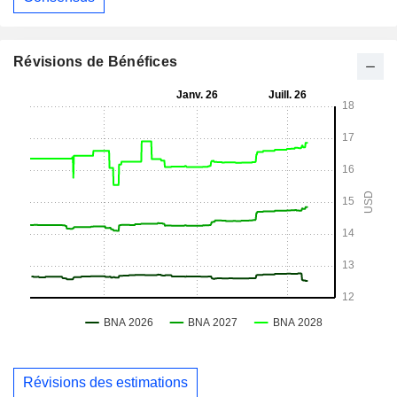
Révisions de Bénéfices
Révisions des estimations