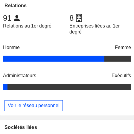
Relations
91
8
Relations au 1er degré
Entreprises liées au 1er
degré
Homme
Femme
Administrateurs
Exécutifs
Voir le réseau personnel
Sociétés liées