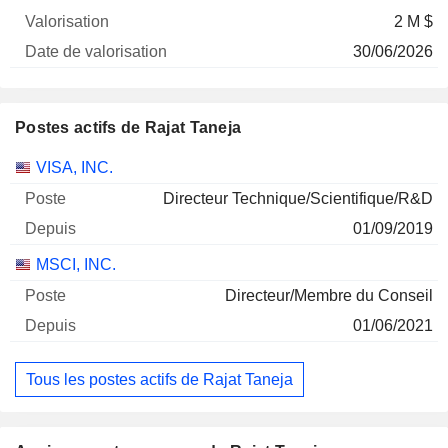
2 M $
30/06/2026
Postes actifs de Rajat Taneja
Sociétés
Poste
Début
VISA, INC.
Directeur Technique/Scientifique/R&D
01/09/2019
MSCI, INC.
Directeur/Membre du Conseil
01/06/2021
Tous les postes actifs de Rajat Taneja