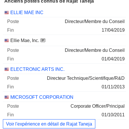
Anciens postes connus de Rajat Taneja
Sociétés
Poste
Fin
ELLIE MAE INC
Directeur/Membre du Conseil
17/04/2019
Ellie Mae, Inc.
Directeur/Membre du Conseil
01/04/2019
ELECTRONIC ARTS INC.
Directeur Technique/Scientifique/R&D
01/11/2013
MICROSOFT CORPORATION
Corporate Officer/Principal
01/10/2011
Voir l'expérience en détail de Rajat Taneja