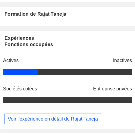
Formation de Rajat Taneja
Expériences
Fonctions occupées
Actives
Inactives
Sociétés cotées
Entreprise privées
Voir l'expérience en détail de Rajat Taneja