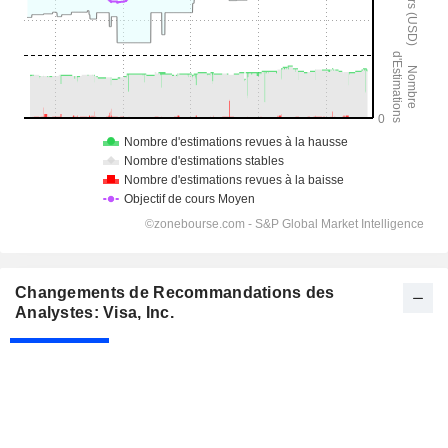
Changements de Recommandations des
Analystes: Visa, Inc.