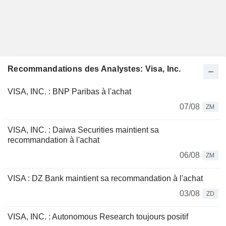
Recommandations des Analystes: Visa, Inc.
VISA, INC. : BNP Paribas à l'achat
07/08
ZM
VISA, INC. : Daiwa Securities maintient sa
recommandation à l'achat
06/08
ZM
VISA : DZ Bank maintient sa recommandation à l'achat
03/08
ZD
VISA, INC. : Autonomous Research toujours positif