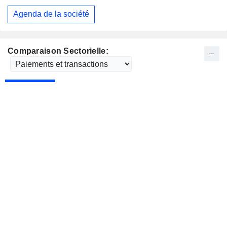
Agenda de la société
Comparaison Sectorielle: