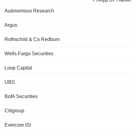
Autonomous Research
Argus
Rothschild & Co Redburn
Wells Fargo Securities
Loop Capital
UBS
BofA Securities
Citigroup
Evercore ISI