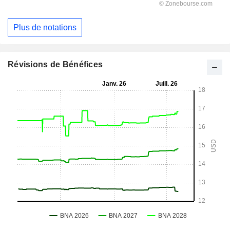
Plus de notations
Révisions de Bénéfices