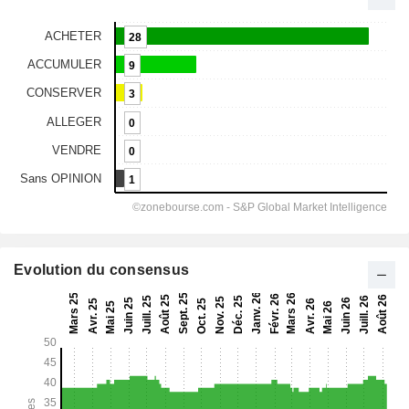
Evolution du consensus