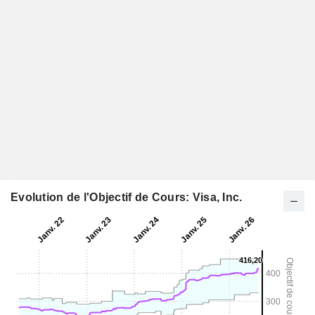
Evolution de l'Objectif de Cours: Visa, Inc.