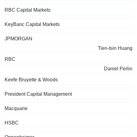
RBC Capital Markets
KeyBanc Capital Markets
JPMORGAN
Tien-tsin Huang
RBC
Daniel Perlin
Keefe Bruyette & Woods
President Capital Management
Macquarie
HSBC