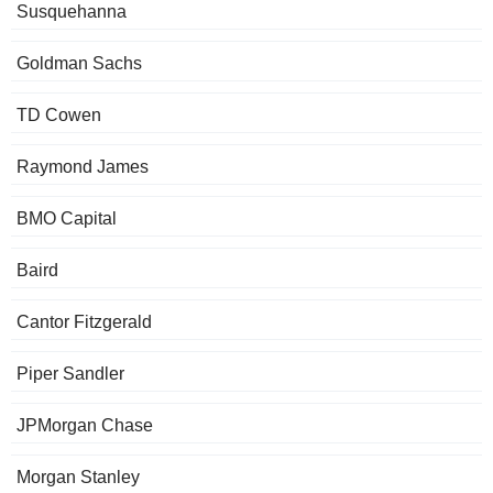
Susquehanna
Goldman Sachs
TD Cowen
Raymond James
BMO Capital
Baird
Cantor Fitzgerald
Piper Sandler
JPMorgan Chase
Morgan Stanley