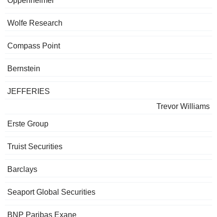
Oppenheimer
Wolfe Research
Compass Point
Bernstein
JEFFERIES
Trevor Williams
Erste Group
Truist Securities
Barclays
Seaport Global Securities
BNP Paribas Exane