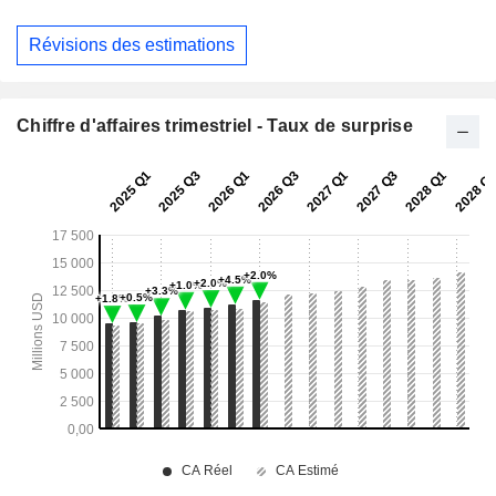
Révisions des estimations
Chiffre d'affaires trimestriel - Taux de surprise