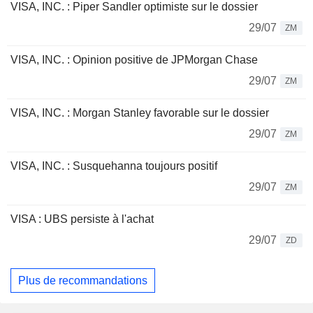
VISA, INC. : Piper Sandler optimiste sur le dossier
29/07
ZM
VISA, INC. : Opinion positive de JPMorgan Chase
29/07
ZM
VISA, INC. : Morgan Stanley favorable sur le dossier
29/07
ZM
VISA, INC. : Susquehanna toujours positif
29/07
ZM
VISA : UBS persiste à l'achat
29/07
ZD
Plus de recommandations