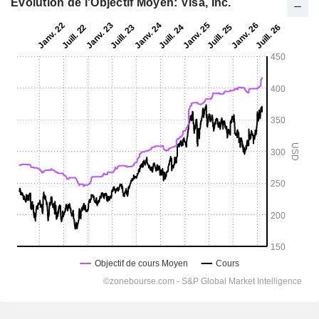
Evolution de l'Objectif Moyen: Visa, Inc.