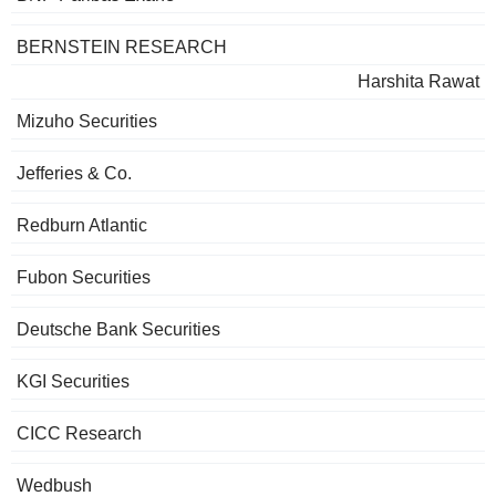
BERNSTEIN RESEARCH
Harshita Rawat
Mizuho Securities
Jefferies & Co.
Redburn Atlantic
Fubon Securities
Deutsche Bank Securities
KGI Securities
CICC Research
Wedbush