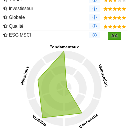
Investisseur
Globale
Qualité
ESG MSCI
AA