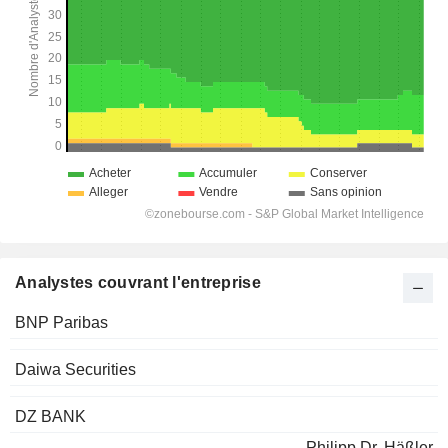
Analystes couvrant l'entreprise
BNP Paribas
Daiwa Securities
DZ BANK
Philipp Dr. Häßler