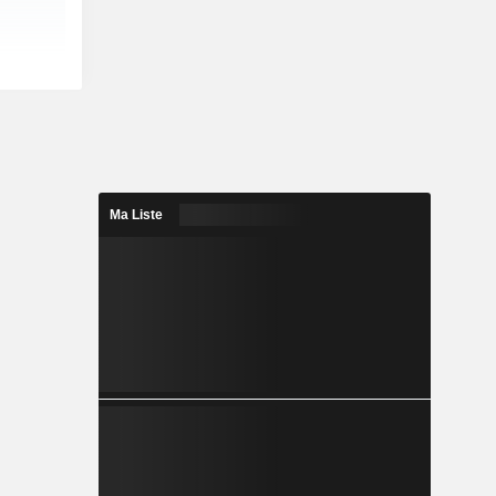
Ma Liste