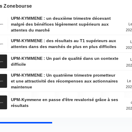
s Zonebourse
UPM-KYMMENE : un deuxième trimestre décevant
malgré des bénéfices légèrement supérieurs aux
Le
attentes du marché
202
UPM-KYMMENE : des résultats au T1 supérieurs aux
L
attentes dans des marchés de plus en plus difficiles
202
UPM-KYMMENE : Un pari de qualité dans un contexte
L
difficile
202
UPM-KYMMENE : Un quatrième trimestre prometteur
et une attractivité des récompenses aux actionnaires
Le 
maintenue
202
UPM-Kymmene en passe d'être revalorisé grâce à ses
résultats
202