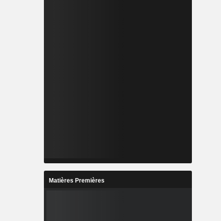
Matières Premières