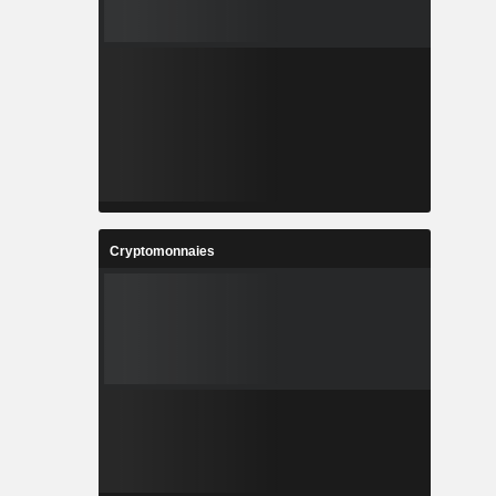
Cryptomonnaies