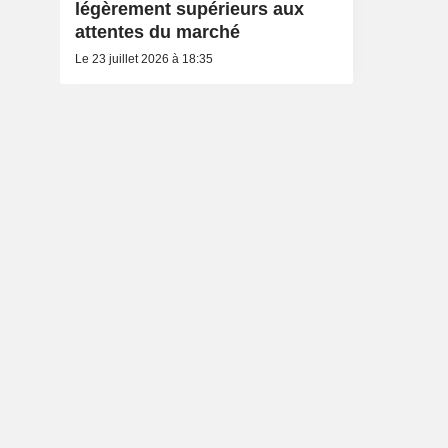
légèrement supérieurs aux
attentes du marché
Le 23 juillet 2026 à 18:35