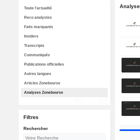
Analyse
Toute l'actualité
Reco analystes
Faits marquants
Insiders
Transcripts
Communiqués
Publications officielles
Autres langues
Articles Zonebourse
Analyses Zonebourse
Filtres
Rechercher