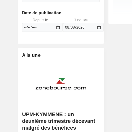
Date de publication
Depuis le
Jusqu'au
A la une
UPM-KYMMENE : un
deuxième trimestre décevant
malgré des bénéfices