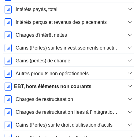
Intérêts payés, total
Intérêts perçus et revenus des placements
Charges d'intérêt nettes
Gains (Pertes) sur les investissements en actions
Gains (pertes) de change
Autres produits non opérationnels
EBT, hors éléments non courants
Charges de restructuration
Charges de restructuration liées à l’intégration d’une nouvelle activité (Fusions, Acquisitions)
Gains (Pertes) sur le droit d'utilisation d'actifs