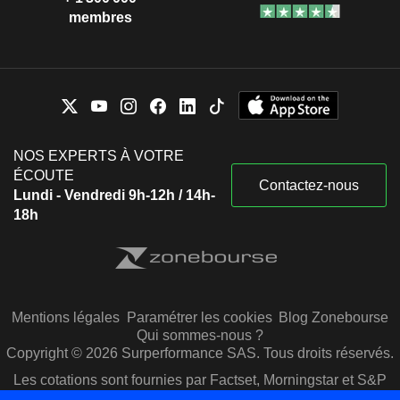
membres
NOS EXPERTS À VOTRE
ÉCOUTE
Contactez-nous
Lundi - Vendredi 9h-12h / 14h-
18h
Mentions légales
Paramétrer les cookies
Blog Zonebourse
Qui sommes-nous ?
Copyright © 2026 Surperformance SAS. Tous droits réservés.
Les cotations sont fournies par Factset, Morningstar et S&P
Capital IQ