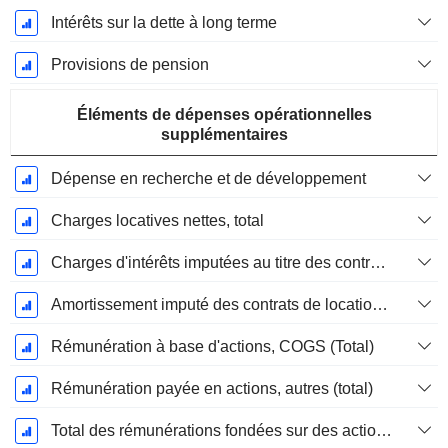
Intérêts sur la dette à long terme
Provisions de pension
Éléments de dépenses opérationnelles
supplémentaires
Dépense en recherche et de développement
Charges locatives nettes, total
Charges d'intérêts imputées au titre des contrats de location
Amortissement imputé des contrats de location simple
Rémunération à base d'actions, COGS (Total)
Rémunération payée en actions, autres (total)
Total des rémunérations fondées sur des actions