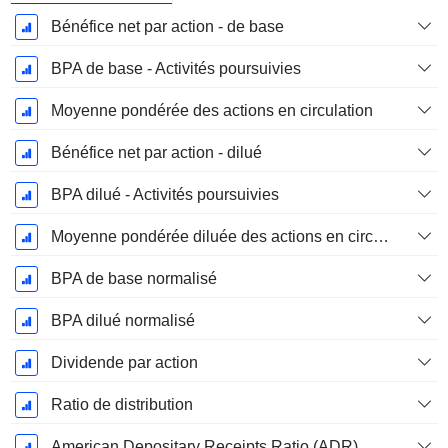
Bénéfice net par action - de base
BPA de base - Activités poursuivies
Moyenne pondérée des actions en circulation
Bénéfice net par action - dilué
BPA dilué - Activités poursuivies
Moyenne pondérée diluée des actions en circulation
BPA de base normalisé
BPA dilué normalisé
Dividende par action
Ratio de distribution
American Depositary Receipts Ratio (ADR)