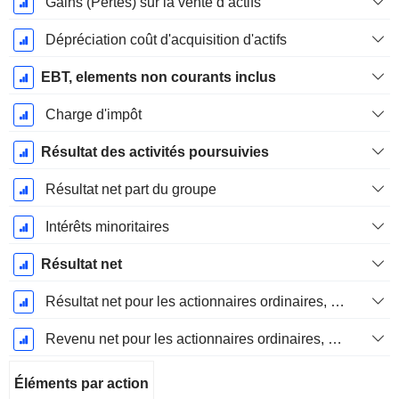
Gains (Pertes) sur la vente d’actifs
Dépréciation coût d'acquisition d'actifs
EBT, elements non courants inclus
Charge d'impôt
Résultat des activités poursuivies
Résultat net part du groupe
Intérêts minoritaires
Résultat net
Résultat net pour les actionnaires ordinaires, éléments exceptionnels inclus.
Revenu net pour les actionnaires ordinaires, hors éléments exceptionnelsRésultat net pour les actionnaires ordinaires, éléments exceptionnels exclus.
Éléments par action