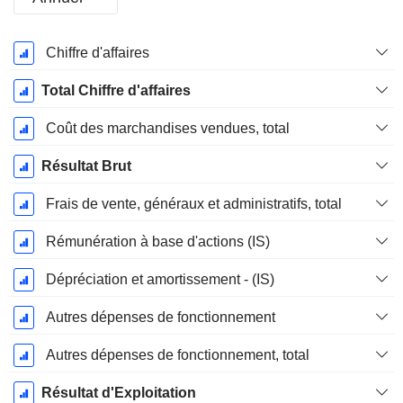
Période
Chiffre d'affaires
Fiscale:
Décembre
Total Chiffre d'affaires
Coût des marchandises vendues, total
Résultat Brut
Frais de vente, généraux et administratifs, total
Rémunération à base d'actions (IS)
Dépréciation et amortissement - (IS)
Autres dépenses de fonctionnement
Autres dépenses de fonctionnement, total
Résultat d'Exploitation