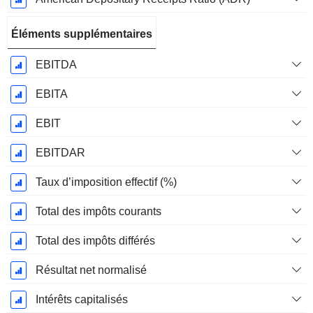
Éléments supplémentaires
EBITDA
EBITA
EBIT
EBITDAR
Taux d’imposition effectif (%)
Total des impôts courants
Total des impôts différés
Résultat net normalisé
Intérêts capitalisés