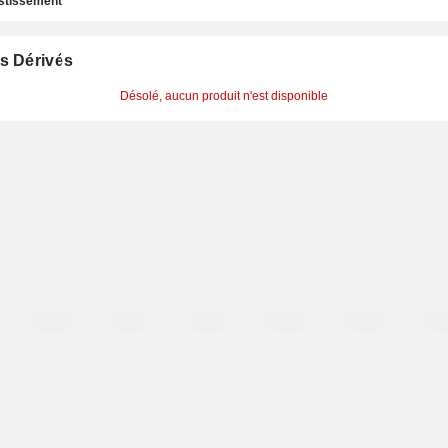
estissement
s Dérivés
Désolé, aucun produit n'est disponible