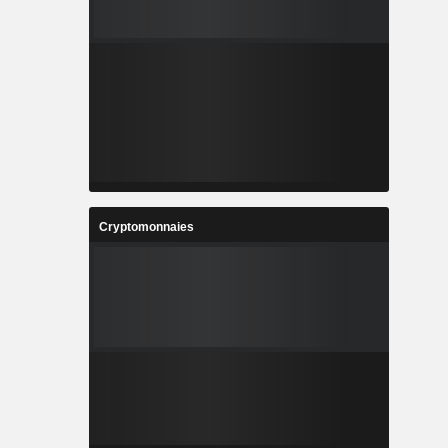
Cryptomonnaies