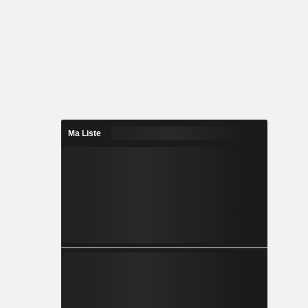
Ma Liste