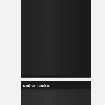
Matières Premières