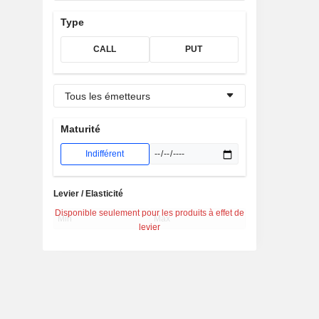
Type
CALL
PUT
Tous les émetteurs
Maturité
Indifférent
Levier / Elasticité
Disponible seulement pour les produits à effet de
levier