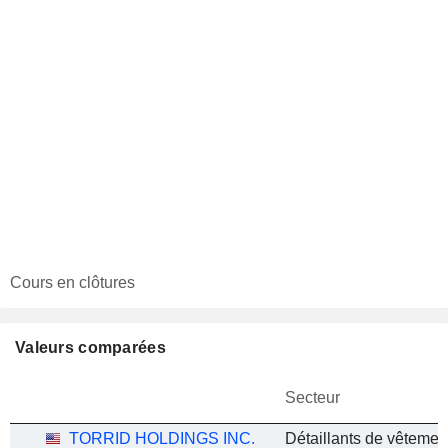
Cours en clôtures
Valeurs comparées
Secteur
TORRID HOLDINGS INC.