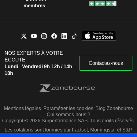
membres
NOS EXPERTS À VOTRE
ÉCOUTE
Contactez-nous
Lundi - Vendredi 9h-12h / 14h-
18h
Mentions légales
Paramétrer les cookies
Blog Zonebourse
Qui sommes-nous ?
Copyright © 2026 Surperformance SAS. Tous droits réservés.
Les cotations sont fournies par Factset, Morningstar et S&P
Capital IQ