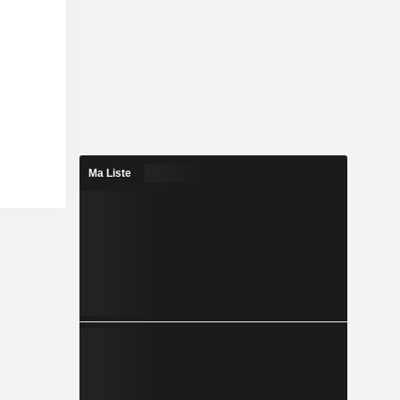
Ma Liste