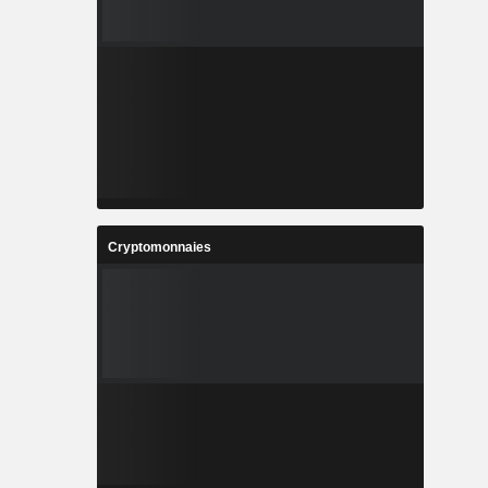
Cryptomonnaies