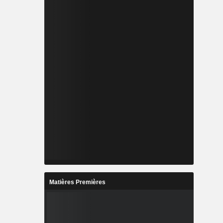
Matières Premières