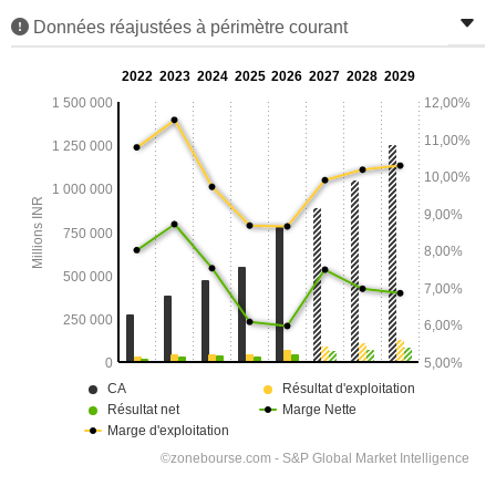
Données réajustées à périmètre courant