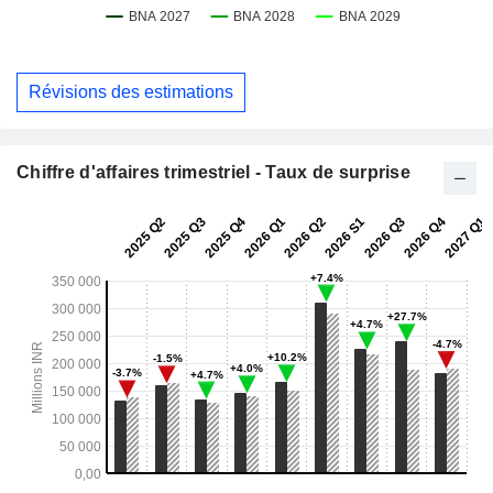
Révisions des estimations
Chiffre d'affaires trimestriel - Taux de surprise