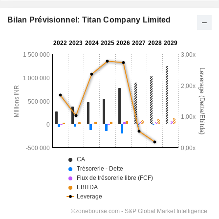
Bilan Prévisionnel: Titan Company Limited