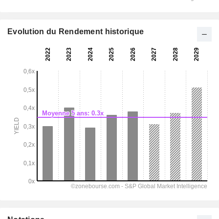
Evolution du Rendement historique