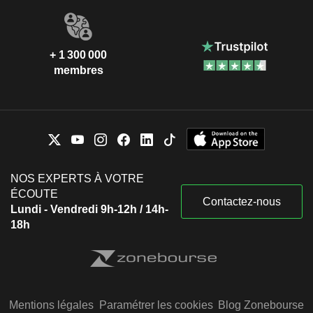
+ 1 300 000
membres
NOS EXPERTS À VOTRE
ÉCOUTE
Contactez-nous
Lundi - Vendredi 9h-12h / 14h-
18h
Mentions légales
Paramétrer les cookies
Blog Zonebourse