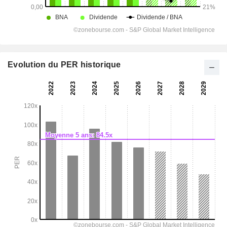
Evolution du PER historique