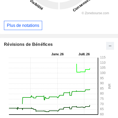
Plus de notations
Révisions de Bénéfices