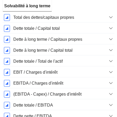
Solvabilité à long terme
Total des dettes/capitaux propres
Dette totale / Capital total
Dette à long terme / Capitaux propres
Dette à long terme / Capital total
Dette totale / Total de l'actif
EBIT / Charges d'intérêt
EBITDA / Charges d'intérêt
(EBITDA - Capex) / Charges d'intérêt
Dette totale / EBITDA
Dette nette / EBITDA