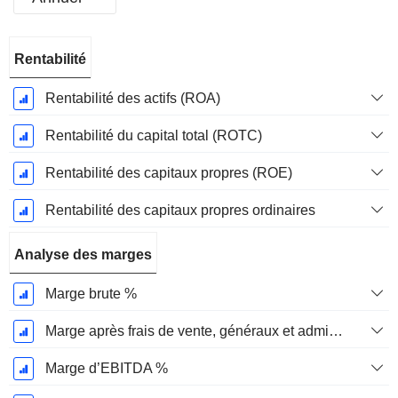
Période
Rentabilité
Fiscale:
Mars
Rentabilité des actifs (ROA)
Rentabilité du capital total (ROTC)
Rentabilité des capitaux propres (ROE)
Rentabilité des capitaux propres ordinaires
Analyse des marges
Marge brute %
Marge après frais de vente, généraux et administratifs %
Marge d’EBITDA %