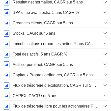
Résultat net normalisé, CAGR sur 5 ans
BPA dilué avant extra, 5 ans CAGR %
Créances clients, CAGR sur 5 ans
Stocks, CAGR sur 5 ans
Immobilisations corporelles nettes, 5 ans CAGR %
Total des actifs, 5 ans CAGR %
Actif corporel net, CAGR sur 5 ans
Capitaux Propres ordinaires, CAGR sur 5 ans
Flux de trésorerie d’exploitation, CAGR sur 5 ans
CAPEX, CAGR sur 5 ans
Flux de trésorerie libre pour les actionnaires FCFE, CAGR sur 5 ans