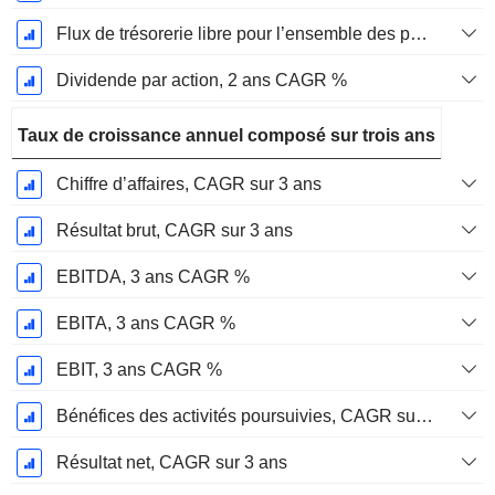
Flux de trésorerie libre pour l’ensemble des pourvoyeurs de fonds (créanciers et actionnaires) FCFF, CAGR sur 2 ans
Dividende par action, 2 ans CAGR %
Taux de croissance annuel composé sur trois ans
Chiffre d’affaires, CAGR sur 3 ans
Résultat brut, CAGR sur 3 ans
EBITDA, 3 ans CAGR %
EBITA, 3 ans CAGR %
EBIT, 3 ans CAGR %
Bénéfices des activités poursuivies, CAGR sur 3 ans
Résultat net, CAGR sur 3 ans