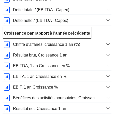
Dette totale / (EBITDA - Capex)
Dette nette / (EBITDA - Capex)
Croissance par rapport à l'année précédente
Chiffre d’affaires, croissance 1 an (%)
Résultat brut, Croissance 1 an
EBITDA, 1 an Croissance en %
EBITA, 1 an Croissance en %
EBIT, 1 an Croissance %
Bénéfices des activités poursuivies, Croissance 1 an
Résultat net, Croissance 1 an