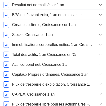
Résultat net normalisé sur 1 an
BPA dilué avant extra, 1 an de croissance
Créances clients, Croissance sur 1 an
Stocks, Croissance 1 an
Immobilisations corporelles nettes, 1 an Croissance
Total des actifs, 1 an Croissance en %
Actif corporel net, Croissance 1 an
Capitaux Propres ordinaires, Croissance 1 an
Flux de trésorerie d’exploitation, Croissance 1 an
CAPEX, Croissance 1 an
Flux de trésorerie libre pour les actionnaires FCFE, Croissance 1 an