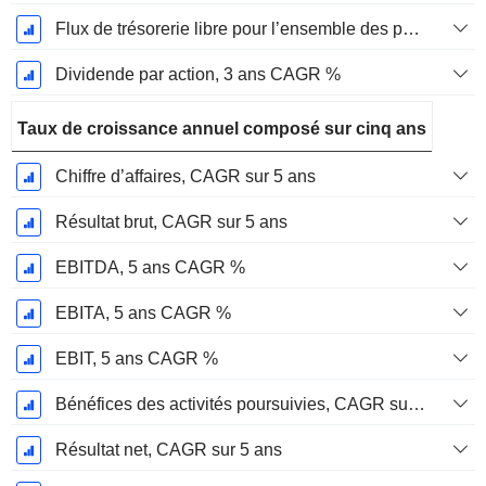
Flux de trésorerie libre pour l’ensemble des pourvoyeurs de fonds (créanciers et actionnaires) FCFF, CAGR sur 3 ans
Dividende par action, 3 ans CAGR %
Taux de croissance annuel composé sur cinq ans
Chiffre d’affaires, CAGR sur 5 ans
Résultat brut, CAGR sur 5 ans
EBITDA, 5 ans CAGR %
EBITA, 5 ans CAGR %
EBIT, 5 ans CAGR %
Bénéfices des activités poursuivies, CAGR sur 5 ans
Résultat net, CAGR sur 5 ans