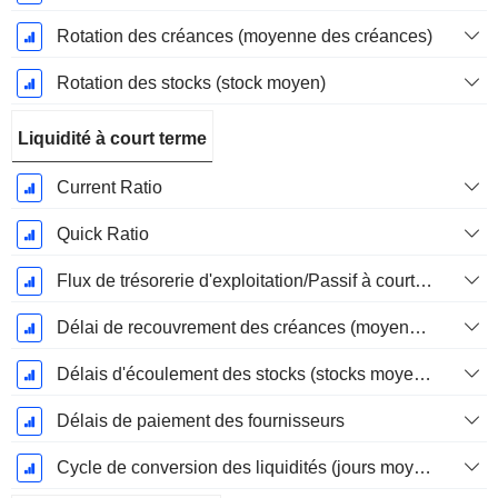
Rotation des créances (moyenne des créances)
Rotation des stocks (stock moyen)
Liquidité à court terme
Current Ratio
Quick Ratio
Flux de trésorerie d'exploitation/Passif à court terme
Délai de recouvrement des créances (moyenne des créances)
Délais d'écoulement des stocks (stocks moyens)
Délais de paiement des fournisseurs
Cycle de conversion des liquidités (jours moyens)