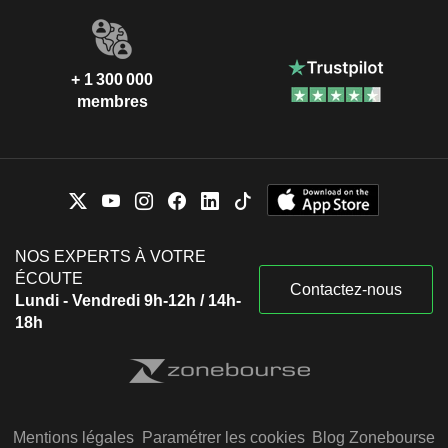
+ 1 300 000
membres
NOS EXPERTS À VOTRE
ÉCOUTE
Contactez-nous
Lundi - Vendredi 9h-12h / 14h-
18h
Mentions légales
Paramétrer les cookies
Blog Zonebourse