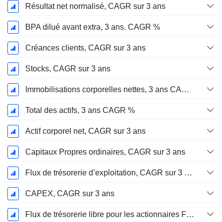
Résultat net normalisé, CAGR sur 3 ans
BPA dilué avant extra, 3 ans. CAGR %
Créances clients, CAGR sur 3 ans
Stocks, CAGR sur 3 ans
Immobilisations corporelles nettes, 3 ans CAGR %
Total des actifs, 3 ans CAGR %
Actif corporel net, CAGR sur 3 ans
Capitaux Propres ordinaires, CAGR sur 3 ans
Flux de trésorerie d’exploitation, CAGR sur 3 ans
CAPEX, CAGR sur 3 ans
Flux de trésorerie libre pour les actionnaires FCFE, CAGR sur 3 ans