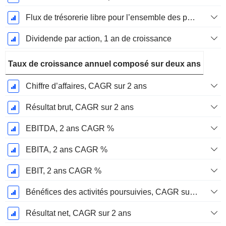
Flux de trésorerie libre pour l’ensemble des pourvoyeurs de fonds (créanciers et actionnaires) FCFF, Croissance 1 an
Dividende par action, 1 an de croissance
Taux de croissance annuel composé sur deux ans
Chiffre d’affaires, CAGR sur 2 ans
Résultat brut, CAGR sur 2 ans
EBITDA, 2 ans CAGR %
EBITA, 2 ans CAGR %
EBIT, 2 ans CAGR %
Bénéfices des activités poursuivies, CAGR sur 2 ans
Résultat net, CAGR sur 2 ans