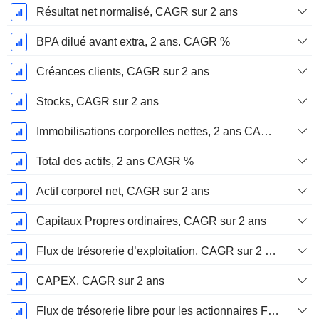
Résultat net normalisé, CAGR sur 2 ans
BPA dilué avant extra, 2 ans. CAGR %
Créances clients, CAGR sur 2 ans
Stocks, CAGR sur 2 ans
Immobilisations corporelles nettes, 2 ans CAGR %
Total des actifs, 2 ans CAGR %
Actif corporel net, CAGR sur 2 ans
Capitaux Propres ordinaires, CAGR sur 2 ans
Flux de trésorerie d’exploitation, CAGR sur 2 ans
CAPEX, CAGR sur 2 ans
Flux de trésorerie libre pour les actionnaires FCFE, CAGR sur 2 ans