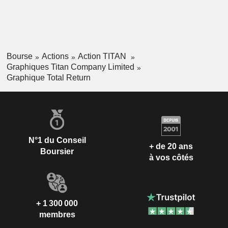
Bourse
Actions
Action TITAN
Graphiques Titan Company Limited
Graphique Total Return
N°1 du Conseil
+ de 20 ans
Boursier
à vos côtés
+ 1 300 000
membres