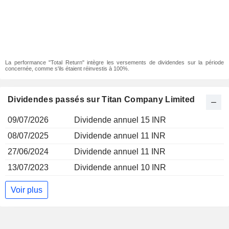
La performance "Total Return" intègre les versements de dividendes sur la période
concernée, comme s'ils étaient réinvestis à 100%.
Dividendes passés sur Titan Company Limited
09/07/2026
Dividende annuel 15 INR
08/07/2025
Dividende annuel 11 INR
27/06/2024
Dividende annuel 11 INR
13/07/2023
Dividende annuel 10 INR
Voir plus