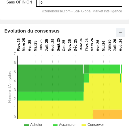
Evolution du consensus