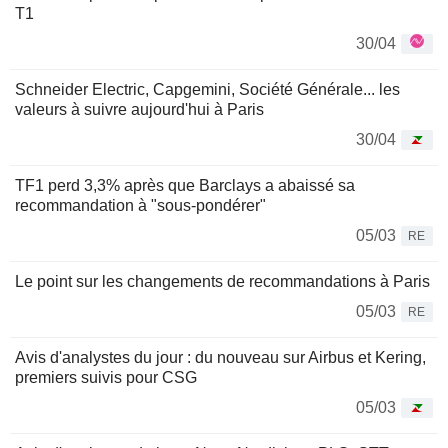
T1
30/04
Schneider Electric, Capgemini, Société Générale... les
valeurs à suivre aujourd'hui à Paris
30/04
TF1 perd 3,3% après que Barclays a abaissé sa
recommandation à "sous-pondérer"
05/03
RE
Le point sur les changements de recommandations à Paris
05/03
RE
Avis d'analystes du jour : du nouveau sur Airbus et Kering,
premiers suivis pour CSG
05/03