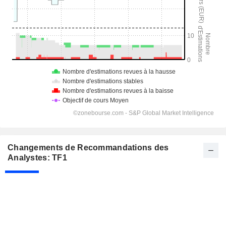
Changements de Recommandations des
Analystes: TF1