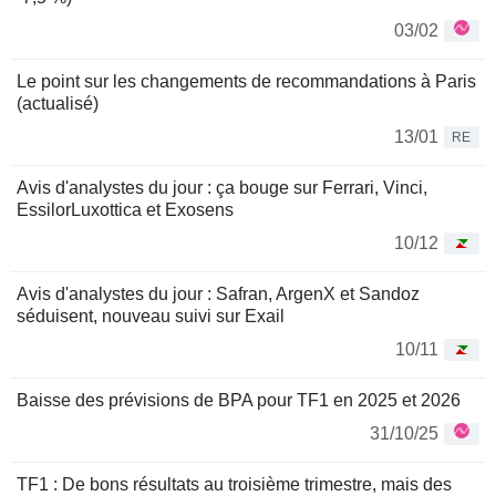
03/02
Le point sur les changements de recommandations à Paris
(actualisé)
13/01
RE
Avis d'analystes du jour : ça bouge sur Ferrari, Vinci,
EssilorLuxottica et Exosens
10/12
Avis d'analystes du jour : Safran, ArgenX et Sandoz
séduisent, nouveau suivi sur Exail
10/11
Baisse des prévisions de BPA pour TF1 en 2025 et 2026
31/10/25
TF1 : De bons résultats au troisième trimestre, mais des