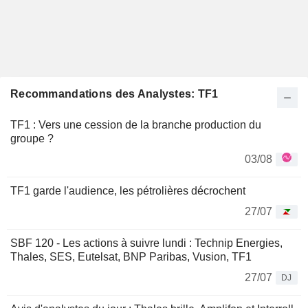
Recommandations des Analystes: TF1
TF1 : Vers une cession de la branche production du
groupe ?
03/08
TF1 garde l'audience, les pétrolières décrochent
27/07
SBF 120 - Les actions à suivre lundi : Technip Energies,
Thales, SES, Eutelsat, BNP Paribas, Vusion, TF1
27/07
DJ