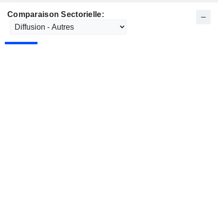
Comparaison Sectorielle: