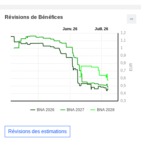
Révisions de Bénéfices
Révisions des estimations