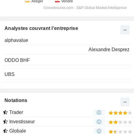
Analystes couvrant l'entreprise
alphavalue
Alexandre Desprez
ODDO BHF
UBS
Notations
Trader
Investisseur
Globale