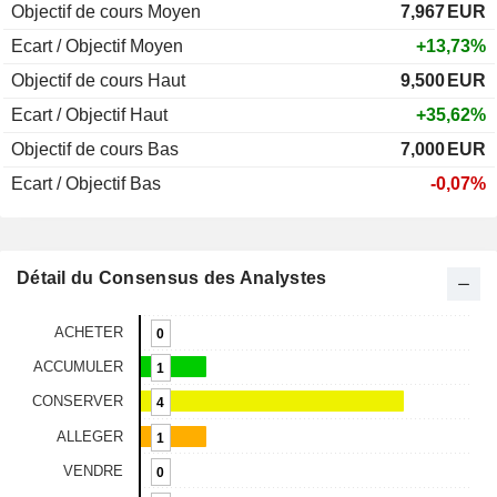
Objectif de cours Moyen
7,967
EUR
Ecart / Objectif Moyen
+13,73%
Objectif de cours Haut
9,500
EUR
Ecart / Objectif Haut
+35,62%
Objectif de cours Bas
7,000
EUR
Ecart / Objectif Bas
-0,07%
Détail du Consensus des Analystes