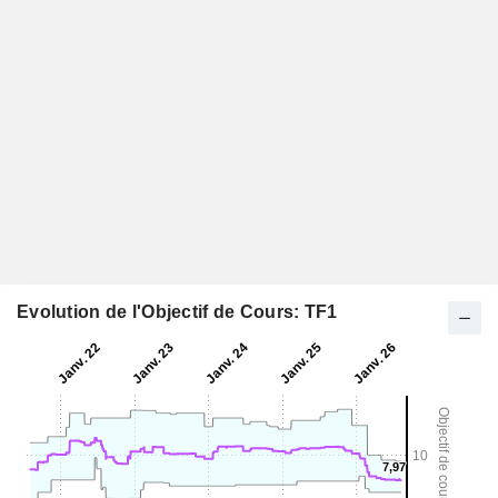
Evolution de l'Objectif de Cours: TF1