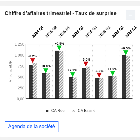
Chiffre d'affaires trimestriel - Taux de surprise
Agenda de la société