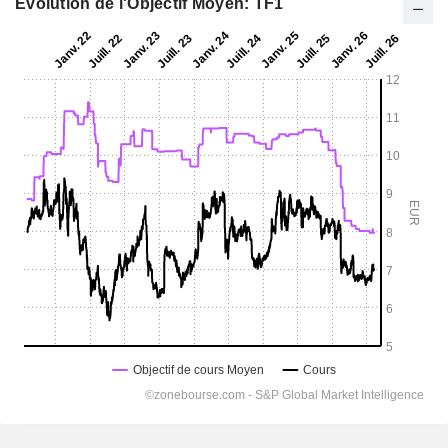
Evolution de l'Objectif Moyen: TF1