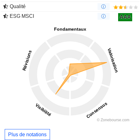
Qualité
ESG MSCI
AAA
Plus de notations